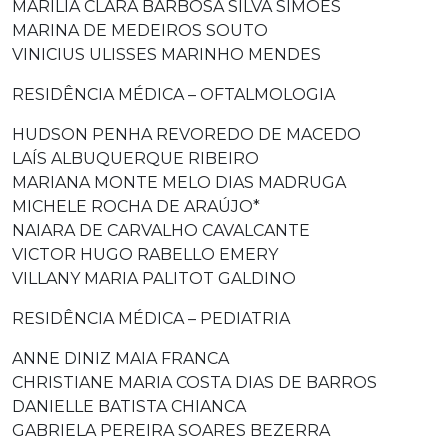
MARÍLIA CLARA BARBOSA SILVA SIMÕES
MARINA DE MEDEIROS SOUTO
VINICIUS ULISSES MARINHO MENDES
RESIDÊNCIA MÉDICA – OFTALMOLOGIA
HUDSON PENHA REVOREDO DE MACEDO
LAÍS ALBUQUERQUE RIBEIRO
MARIANA MONTE MELO DIAS MADRUGA
MICHELE ROCHA DE ARAÚJO*
NAIARA DE CARVALHO CAVALCANTE
VICTOR HUGO RABELLO EMERY
VILLANY MARIA PALITOT GALDINO
RESIDÊNCIA MÉDICA – PEDIATRIA
ANNE DINIZ MAIA FRANCA
CHRISTIANE MARIA COSTA DIAS DE BARROS
DANIELLE BATISTA CHIANCA
GABRIELA PEREIRA SOARES BEZERRA