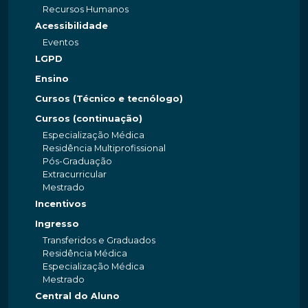
Recursos Humanos
Acessibilidade
Eventos
LGPD
Ensino
Cursos (Técnico e tecnólogo)
Cursos (continuação)
Especialização Médica
Residência Multiprofissional
Pós-Graduação
Extracurricular
Mestrado
Incentivos
Ingresso
Transferidos e Graduados
Residência Médica
Especialização Médica
Mestrado
Central do Aluno