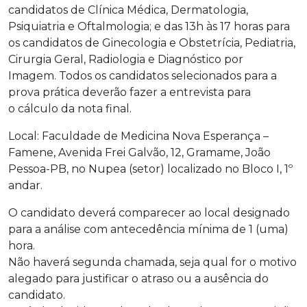
candidatos de Clínica Médica, Dermatologia,
Psiquiatria e Oftalmologia; e das 13h às 17 horas para
os candidatos de Ginecologia e Obstetrícia, Pediatria,
Cirurgia Geral, Radiologia e Diagnóstico por
Imagem. Todos os candidatos selecionados para a
prova prática deverão fazer a entrevista para
o cálculo da nota final.
Local: Faculdade de Medicina Nova Esperança –
Famene, Avenida Frei Galvão, 12, Gramame, João
Pessoa-PB, no Nupea (setor) localizado no Bloco I, 1º
andar.
O candidato deverá comparecer ao local designado
para a análise com antecedência mínima de 1 (uma)
hora.
Não haverá segunda chamada, seja qual for o motivo
alegado para justificar o atraso ou a ausência do
candidato.