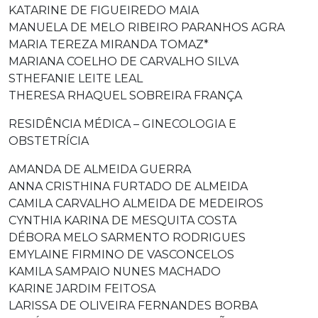
KATARINE DE FIGUEIREDO MAIA
MANUELA DE MELO RIBEIRO PARANHOS AGRA
MARIA TEREZA MIRANDA TOMAZ*
MARIANA COELHO DE CARVALHO SILVA
STHEFANIE LEITE LEAL
THERESA RHAQUEL SOBREIRA FRANÇA
RESIDÊNCIA MÉDICA – GINECOLOGIA E
OBSTETRÍCIA
AMANDA DE ALMEIDA GUERRA
ANNA CRISTHINA FURTADO DE ALMEIDA
CAMILA CARVALHO ALMEIDA DE MEDEIROS
CYNTHIA KARINA DE MESQUITA COSTA
DÉBORA MELO SARMENTO RODRIGUES
EMYLAINE FIRMINO DE VASCONCELOS
KAMILA SAMPAIO NUNES MACHADO
KARINE JARDIM FEITOSA
LARISSA DE OLIVEIRA FERNANDES BORBA