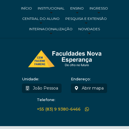
INÍCIO
INSTITUCIONAL
ENSINO
INGRESSO
CENTRAL DO ALUNO
PESQUISA E EXTENSÃO
INTERNACIONALIZAÇÃO
NOVIDADES
Unidade:
Endereço:
João Pessoa
Abrir mapa
Telefone:
+55 (83) 9 9380-6466