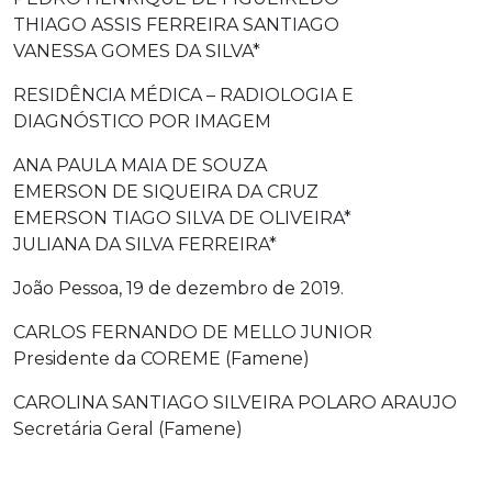
THIAGO ASSIS FERREIRA SANTIAGO
VANESSA GOMES DA SILVA*
RESIDÊNCIA MÉDICA – RADIOLOGIA E
DIAGNÓSTICO POR IMAGEM
ANA PAULA MAIA DE SOUZA
EMERSON DE SIQUEIRA DA CRUZ
EMERSON TIAGO SILVA DE OLIVEIRA*
JULIANA DA SILVA FERREIRA*
João Pessoa, 19 de dezembro de 2019.
CARLOS FERNANDO DE MELLO JUNIOR
Presidente da COREME (Famene)
CAROLINA SANTIAGO SILVEIRA POLARO ARAUJO
Secretária Geral (Famene)