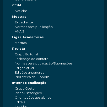
CEUA
Notícias
Mostras
Expediente
Normas para publicação
ANAIS
Ligas Acadêmicas
Mostras
Revista
Corpo Editorial
Endereço de contato
Normas para publicação/Submissões
Edição atual
Edições anteriores
Biblioteca de E-books
Internacionalização
Grupo Gestor
Plano Estratégico
Orientações aos alunos
Editais
Notícias