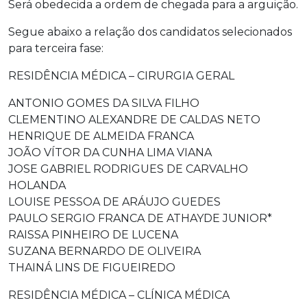
Será obedecida a ordem de chegada para a arguição.
Segue abaixo a relação dos candidatos selecionados
para terceira fase:
RESIDÊNCIA MÉDICA – CIRURGIA GERAL
ANTONIO GOMES DA SILVA FILHO
CLEMENTINO ALEXANDRE DE CALDAS NETO
HENRIQUE DE ALMEIDA FRANCA
JOÃO VÍTOR DA CUNHA LIMA VIANA
JOSE GABRIEL RODRIGUES DE CARVALHO
HOLANDA
LOUISE PESSOA DE ARÁUJO GUEDES
PAULO SERGIO FRANCA DE ATHAYDE JUNIOR*
RAISSA PINHEIRO DE LUCENA
SUZANA BERNARDO DE OLIVEIRA
THAINÁ LINS DE FIGUEIREDO
RESIDÊNCIA MÉDICA – CLÍNICA MÉDICA