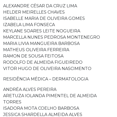
ALEXANDRE CÉSAR DA CRUZ LIMA
HELDER MEIRELLES CHAVES
ISABELLE MARIA DE OLIVEIRA GOMES
IZABELA LIMA FONSECA
KEYLANE SOARES LEITE NOGUEIRA
MARCELLA NUNES PEDROSA MONTENEGRO
MARIA LIVIA MANGUEIRA BARBOSA
MATHEUS OLIVEIRA FERREIRA
RAMON DE SOUSA FEITOSA
RODOLFO DE ALMEIDA FIGUEIREDO
VITOR HUGO DE OLIVEIRA NASCIMENTO
RESIDÊNCIA MÉDICA – DERMATOLOGIA
ANDRÉA ALVES PEREIRA
ARETUZA IOLANDA PIMENTEL DE ALMEIDA
TORRES
ISADORA MOTA COELHO BARBOSA
JESSICA SHARDELLA ALMEIDA ALVES