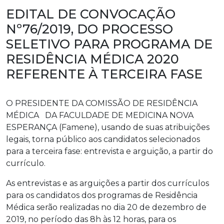
EDITAL DE CONVOCAÇÃO
Nº76/2019, DO PROCESSO
SELETIVO PARA PROGRAMA DE
RESIDÊNCIA MÉDICA 2020
REFERENTE À TERCEIRA FASE
O PRESIDENTE DA COMISSÃO DE RESIDÊNCIA
MÉDICA DA FACULDADE DE MEDICINA NOVA
ESPERANÇA (Famene), usando de suas atribuições
legais, torna público aos candidatos selecionados
para a terceira fase: entrevista e arguição, a partir do
currículo.
As entrevistas e as arguições a partir dos currículos
para os candidatos dos programas de Residência
Médica serão realizadas no dia 20 de dezembro de
2019, no período das 8h às 12 horas, para os