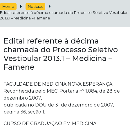
Home
Notícias
Edital referente à décima chamada do Processo Seletivo Vestibular
2013.1 – Medicina – Famene
Edital referente à décima
chamada do Processo Seletivo
Vestibular 2013.1 – Medicina –
Famene
FACULDADE DE MEDICINA NOVA ESPERANÇA
Reconhecida pelo MEC: Portaria nº 1.084, de 28 de
dezembro 2007,
publicada no DOU de 31 de dezembro de 2007,
página 36, seção 1.
CURSO DE GRADUAÇÃO EM MEDICINA