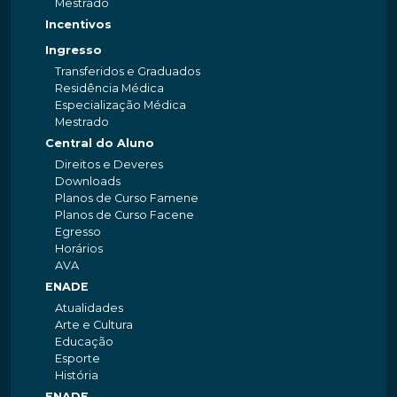
Mestrado
Incentivos
Ingresso
Transferidos e Graduados
Residência Médica
Especialização Médica
Mestrado
Central do Aluno
Direitos e Deveres
Downloads
Planos de Curso Famene
Planos de Curso Facene
Egresso
Horários
AVA
ENADE
Atualidades
Arte e Cultura
Educação
Esporte
História
ENADE