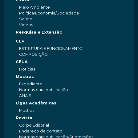
Meio Ambiente
Política/Economia/Sociedade
Saúde
Videos
Pesquisa e Extensão
CEP
ESTRUTURA E FUNCIONAMENTO
COMPOSIÇÃO
CEUA
Notícias
Mostras
Expediente
Normas para publicação
ANAIS
Ligas Acadêmicas
Mostras
Revista
Corpo Editorial
Endereço de contato
Normas para publicação/Submissões