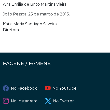
Ana Emilia de Brito Martins Vieira
João Pessoa, 25 de março de 2013.
Kátia Maria Santiago Silveira
Diretora
FACENE / FAMENE
No Facebook
No Youtube
No Instagram
No Twitter