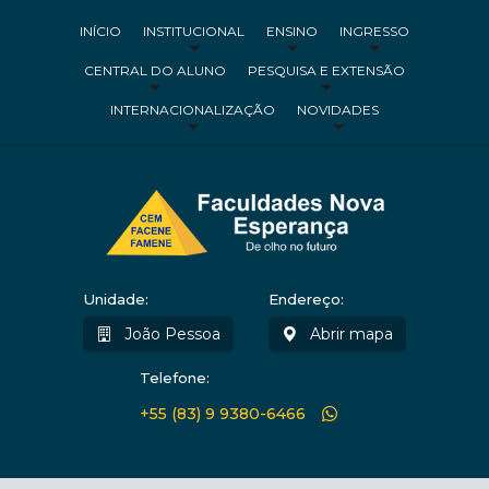
INÍCIO
INSTITUCIONAL
ENSINO
INGRESSO
CENTRAL DO ALUNO
PESQUISA E EXTENSÃO
INTERNACIONALIZAÇÃO
NOVIDADES
Unidade:
Endereço:
João Pessoa
Abrir mapa
Telefone:
+55 (83) 9 9380-6466