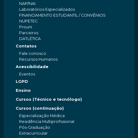
NAP/NAI
Laboratórios Especializados
FINANCIAMENTO ESTUDANTIL / CONVÊNIOS
NUPETEC
Prouni
Parceiros
DATLÉTICA
Contatos
Fale conosco
Recursos Humanos
Acessibilidade
Eventos
LGPD
Ensino
Cursos (Técnico e tecnólogo)
Cursos (continuação)
Especialização Médica
Residência Multiprofissional
Pós-Graduação
Extracurricular