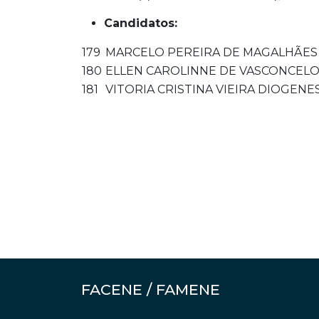
Candidatos:
179
MARCELO PEREIRA DE MAGALHÃES
180
ELLEN CAROLINNE DE VASCONCELO
181
VITORIA CRISTINA VIEIRA DIOGENE
FACENE / FAMENE