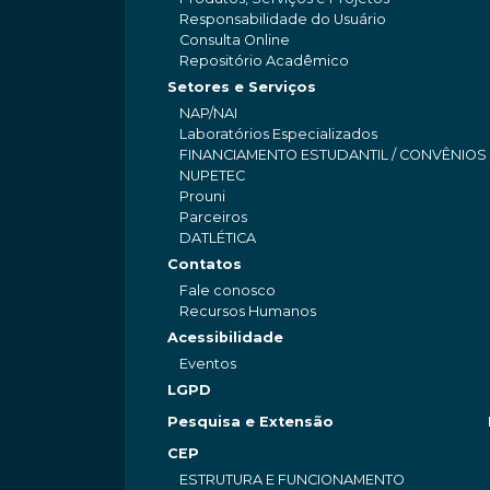
Responsabilidade do Usuário
Consulta Online
Repositório Acadêmico
Setores e Serviços
NAP/NAI
Laboratórios Especializados
FINANCIAMENTO ESTUDANTIL / CONVÊNIOS
NUPETEC
Prouni
Parceiros
DATLÉTICA
Contatos
Fale conosco
Recursos Humanos
Acessibilidade
Eventos
LGPD
Pesquisa e Extensão
CEP
ESTRUTURA E FUNCIONAMENTO