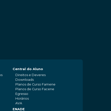
Central do Aluno
os
Direitos e Deveres
Downloads
Planos de Curso Famene
Planos de Curso Facene
Egresso
Horários
AVA
ENADE