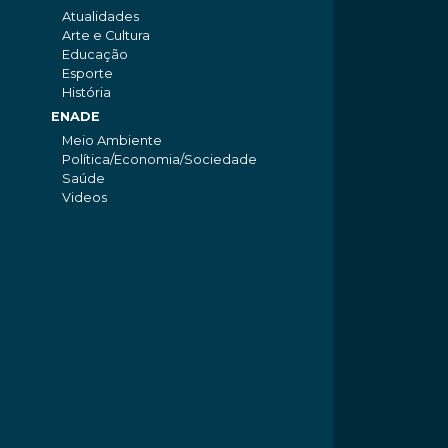
Atualidades
Arte e Cultura
Educação
Esporte
História
ENADE
Meio Ambiente
Política/Economia/Sociedade
Saúde
Videos