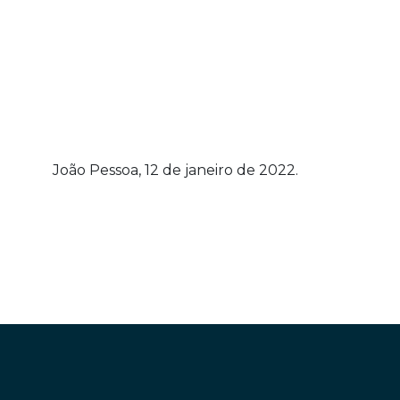
João Pessoa, 12 de janeiro de 2022.