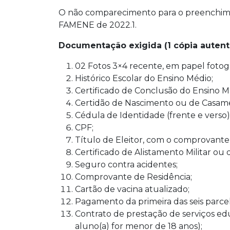
O não comparecimento para o preenchiment
FAMENE de 2022.1.
Documentação exigida (1 cópia autent
02 Fotos 3×4 recente, em papel fotogr
Histórico Escolar do Ensino Médio;
Certificado de Conclusão do Ensino M
Certidão de Nascimento ou de Casam
Cédula de Identidade (frente e verso)
CPF;
Título de Eleitor, com o comprovante 
Certificado de Alistamento Militar ou 
Seguro contra acidentes;
Comprovante de Residência;
Cartão de vacina atualizado;
Pagamento da primeira das seis parcel
Contrato de prestação de serviços ed
aluno(a) for menor de 18 anos);