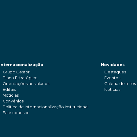
Internacionalização
Novidades
Grupo Gestor
Destaques
Plano Estratégico
Eventos
Orientações aos alunos
Galeria de fotos
Editais
Notícias
Notícias
Convênios
Política de Internacionalização Institucional
Fale conosco