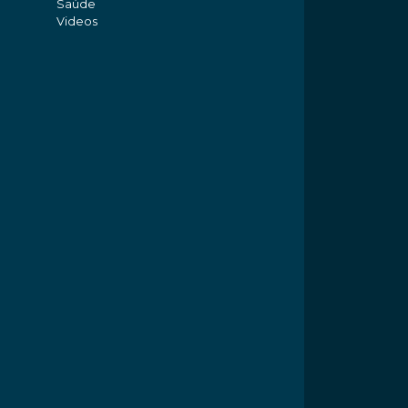
Saúde
Videos