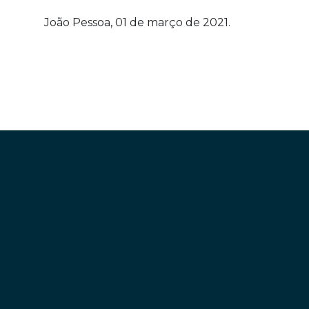
João Pessoa, 01 de março de 2021.