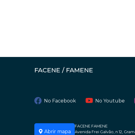
FACENE / FAMENE
No Facebook
No Youtube
FACENE FAMENE
Abrir mapa
Avenida Frei Galvão, n 12, Gr