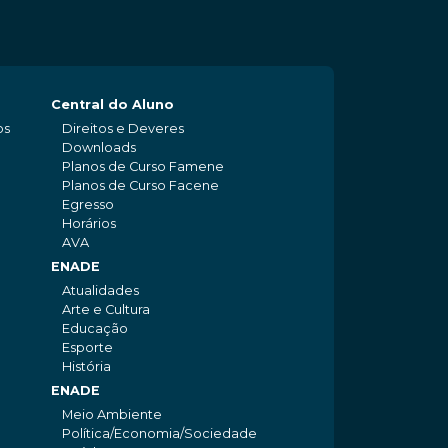
Central do Aluno
os
Direitos e Deveres
Downloads
Planos de Curso Famene
Planos de Curso Facene
Egresso
Horários
AVA
ENADE
Atualidades
Arte e Cultura
Educação
Esporte
História
ENADE
Meio Ambiente
Política/Economia/Sociedade