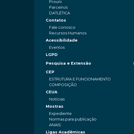
Prouni
Parceiros
DATLÉTICA
Contatos
Fale conosco
Recursos Humanos
Acessibilidade
Eventos
LGPD
Pesquisa e Extensão
CEP
ESTRUTURA E FUNCIONAMENTO
COMPOSIÇÃO
CEUA
Notícias
Mostras
Expediente
Normas para publicação
ANAIS
Ligas Acadêmicas