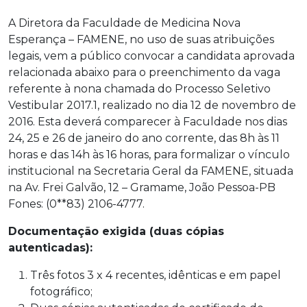
A Diretora da Faculdade de Medicina Nova
Esperança – FAMENE, no uso de suas atribuições
legais, vem a público convocar a candidata aprovada
relacionada abaixo para o preenchimento da vaga
referente à nona chamada do Processo Seletivo
Vestibular 2017.1, realizado no dia 12 de novembro de
2016. Esta deverá comparecer à Faculdade nos dias
24, 25 e 26 de janeiro do ano corrente, das 8h às 11
horas e das 14h às 16 horas, para formalizar o vínculo
institucional na Secretaria Geral da FAMENE, situada
na Av. Frei Galvão, 12 – Gramame, João Pessoa-PB
Fones: (0**83) 2106-4777.
Documentação exigida (duas cópias
autenticadas):
Três fotos 3 x 4 recentes, idênticas e em papel
fotográfico;