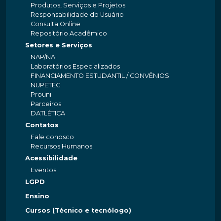
Produtos, Serviços e Projetos
Responsabilidade do Usuário
Consulta Online
Repositório Acadêmico
Setores e Serviços
NAP/NAI
Laboratórios Especializados
FINANCIAMENTO ESTUDANTIL / CONVÊNIOS
NUPETEC
Prouni
Parceiros
DATLÉTICA
Contatos
Fale conosco
Recursos Humanos
Acessibilidade
Eventos
LGPD
Ensino
Cursos (Técnico e tecnólogo)