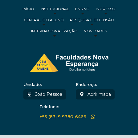
INÍCIO
INSTITUCIONAL
ENSINO
INGRESSO
CENTRAL DO ALUNO
PESQUISA E EXTENSÃO
INTERNACIONALIZAÇÃO
NOVIDADES
Unidade:
Endereço:
João Pessoa
Abrir mapa
Telefone:
+55 (83) 9 9380-6466