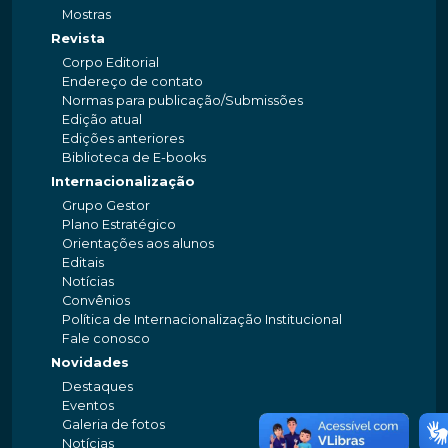
Mostras
Revista
Corpo Editorial
Endereço de contato
Normas para publicação/Submissões
Edição atual
Edições anteriores
Biblioteca de E-books
Internacionalização
Grupo Gestor
Plano Estratégico
Orientações aos alunos
Editais
Notícias
Convênios
Política de Internacionalização Institucional
Fale conosco
Novidades
Destaques
Eventos
Galeria de fotos
Notícias