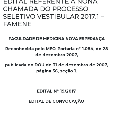
EDITAL REFERENTE À NONA
CHAMADA DO PROCESSO
SELETIVO VESTIBULAR 2017.1 –
FAMENE
FACULDADE DE MEDICINA NOVA ESPERANÇA
Reconhecida pelo MEC: Portaria nº 1.084, de 28
de dezembro 2007,
publicada no DOU de 31 de dezembro de 2007,
página 36, seção 1.
EDITAL Nº 19/2017
EDITAL DE CONVOCAÇÃO