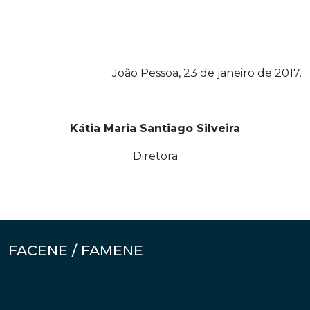
João Pessoa, 23 de janeiro de 2017.
Kátia Maria Santiago Silveira
Diretora
FACENE / FAMENE