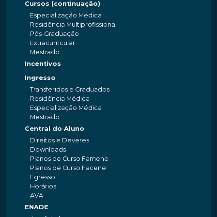
Cursos (continuação)
Especialização Médica
Residência Multiprofissional
Pós-Graduação
Extracurricular
Mestrado
Incentivos
Ingresso
Transferidos e Graduados
Residência Médica
Especialização Médica
Mestrado
Central do Aluno
Direitos e Deveres
Downloads
Planos de Curso Famene
Planos de Curso Facene
Egresso
Horários
AVA
ENADE