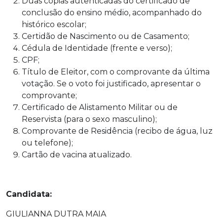
Duas cópias autenticadas do certificado de
conclusão do ensino médio, acompanhado do
histórico escolar;
Certidão de Nascimento ou de Casamento;
Cédula de Identidade (frente e verso);
CPF;
Título de Eleitor, com o comprovante da última
votação. Se o voto foi justificado, apresentar o
comprovante;
Certificado de Alistamento Militar ou de
Reservista (para o sexo masculino);
Comprovante de Residência (recibo de água, luz
ou telefone);
Cartão de vacina atualizado.
Candidata:
GIULIANNA DUTRA MAIA