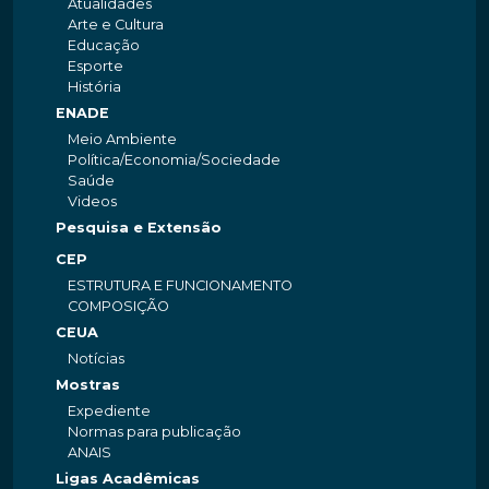
Atualidades
Arte e Cultura
Educação
Esporte
História
ENADE
Meio Ambiente
Política/Economia/Sociedade
Saúde
Videos
Pesquisa e Extensão
CEP
ESTRUTURA E FUNCIONAMENTO
COMPOSIÇÃO
CEUA
Notícias
Mostras
Expediente
Normas para publicação
ANAIS
Ligas Acadêmicas