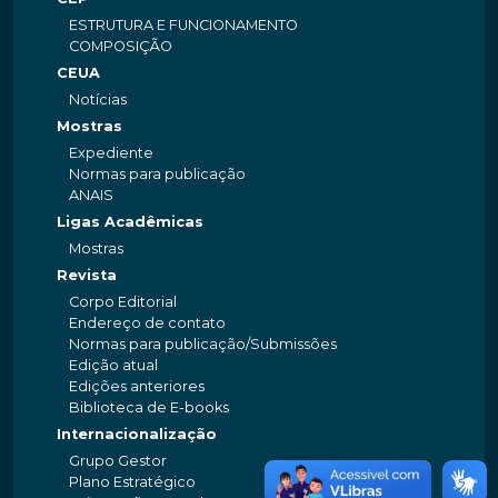
ESTRUTURA E FUNCIONAMENTO
COMPOSIÇÃO
CEUA
Notícias
Mostras
Expediente
Normas para publicação
ANAIS
Ligas Acadêmicas
Mostras
Revista
Corpo Editorial
Endereço de contato
Normas para publicação/Submissões
Edição atual
Edições anteriores
Biblioteca de E-books
Internacionalização
Grupo Gestor
Plano Estratégico