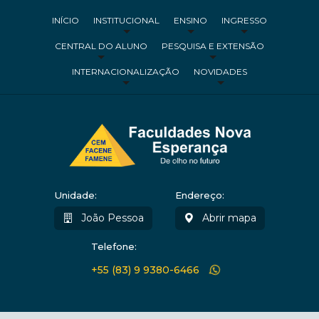
INÍCIO
INSTITUCIONAL
ENSINO
INGRESSO
CENTRAL DO ALUNO
PESQUISA E EXTENSÃO
INTERNACIONALIZAÇÃO
NOVIDADES
Unidade:
Endereço:
João Pessoa
Abrir mapa
Telefone:
+55 (83) 9 9380-6466