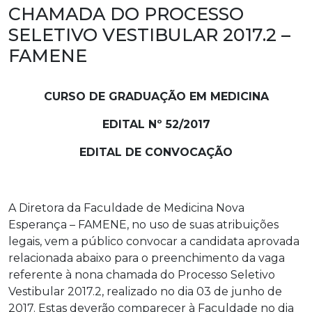
CHAMADA DO PROCESSO
SELETIVO VESTIBULAR 2017.2 –
FAMENE
CURSO DE GRADUAÇÃO EM MEDICINA
EDITAL Nº 52/2017
EDITAL DE CONVOCAÇÃO
A Diretora da Faculdade de Medicina Nova
Esperança – FAMENE, no uso de suas atribuições
legais, vem a público convocar a candidata aprovada
relacionada abaixo para o preenchimento da vaga
referente à nona chamada do Processo Seletivo
Vestibular 2017.2, realizado no dia 03 de junho de
2017. Estas deverão comparecer à Faculdade no dia