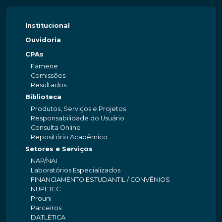
Institucional
Ouvidoria
CPAs
Famene
Comissões
Resultados
Biblioteca
Produtos, Serviços e Projetos
Responsabilidade do Usuário
Consulta Online
Repositório Acadêmico
Setores e Serviços
NAP/NAI
Laboratórios Especializados
FINANCIAMENTO ESTUDANTIL / CONVÊNIOS
NUPETEC
Prouni
Parceiros
DATLÉTICA