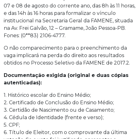
07 e 08 de agosto do corrente ano, das 8h às 11 horas,
e das 14h às 16 horas para formalizar o vínculo
institucional na Secretaria Geral da FAMENE, situada
na Av. Frei Galvão, 12 – Gramame, João Pessoa-PB.
Fones: (0**83) 2106-4777.
O não comparecimento para o preenchimento da
vaga implicará na perda do direito aos resultados
obtidos no Processo Seletivo da FAMENE de 2017.2.
Documentação exigida (original e duas cópias
autenticadas):
1. Histórico escolar do Ensino Médio;
2. Certificado de Conclusão do Ensino Médio;
3. Certidão de Nascimento ou de Casamento;
4. Cédula de Identidade (frente e verso);
5. CPF;
6. Título de Eleitor, com o comprovante da última