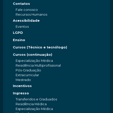
Contatos
Fale conosco
Recursos Humanos
Acessibilidade
Eventos
LGPD
Ensino
Cursos (Técnico e tecnólogo)
Cursos (continuação)
Especialização Médica
Residência Multiprofissional
Pós-Graduação
Extracurricular
Mestrado
Incentivos
Ingresso
Transferidos e Graduados
Residência Médica
Especialização Médica