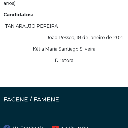
anos);
Candidatos:
ITAN ARAUJO PEREIRA
João Pessoa, 18 de janeiro de 2021.
Kátia Maria Santiago Silveira
Diretora
FACENE / FAMENE