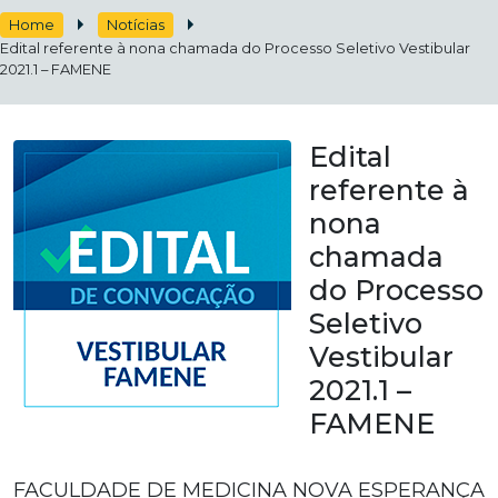
Home
Notícias
Edital referente à nona chamada do Processo Seletivo Vestibular
2021.1 – FAMENE
Edital
referente à
nona
chamada
do Processo
Seletivo
Vestibular
2021.1 –
FAMENE
FACULDADE DE MEDICINA NOVA ESPERANÇA