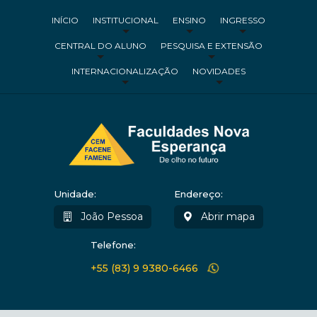
INÍCIO
INSTITUCIONAL
ENSINO
INGRESSO
CENTRAL DO ALUNO
PESQUISA E EXTENSÃO
INTERNACIONALIZAÇÃO
NOVIDADES
Unidade:
Endereço:
João Pessoa
Abrir mapa
Telefone:
+55 (83) 9 9380-6466