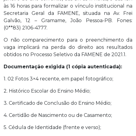
às 16 horas para formalizar o vínculo institucional na
Secretaria Geral da FAMENE, situada na Av. Frei
Galvão, 12 – Gramame, João Pessoa-PB. Fones:
(0**83) 2106-4777.
O não comparecimento para o preenchimento da
vaga implicará na perda do direito aos resultados
obtidos no Processo Seletivo da FAMENE de 2021.1.
Documentação exigida (1 cópia autenticada):
1. 02 Fotos 3×4 recente, em papel fotográfico;
2. Histórico Escolar do Ensino Médio;
3. Certificado de Conclusão do Ensino Médio;
4. Certidão de Nascimento ou de Casamento;
5. Cédula de Identidade (frente e verso);