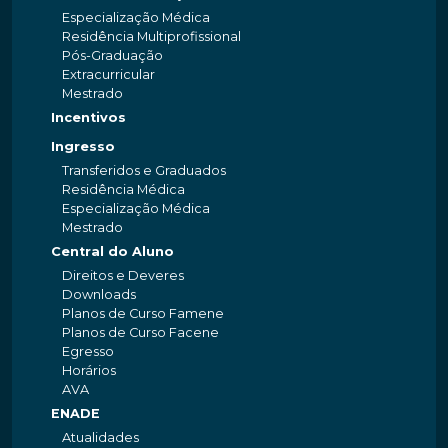
Especialização Médica
Residência Multiprofissional
Pós-Graduação
Extracurricular
Mestrado
Incentivos
Ingresso
Transferidos e Graduados
Residência Médica
Especialização Médica
Mestrado
Central do Aluno
Direitos e Deveres
Downloads
Planos de Curso Famene
Planos de Curso Facene
Egresso
Horários
AVA
ENADE
Atualidades