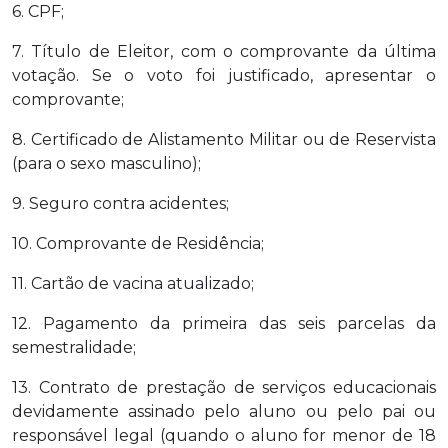
6. CPF;
7. Título de Eleitor, com o comprovante da última
votação. Se o voto foi justificado, apresentar o
comprovante;
8. Certificado de Alistamento Militar ou de Reservista
(para o sexo masculino);
9. Seguro contra acidentes;
10. Comprovante de Residência;
11. Cartão de vacina atualizado;
12. Pagamento da primeira das seis parcelas da
semestralidade;
13. Contrato de prestação de serviços educacionais
devidamente assinado pelo aluno ou pelo pai ou
responsável legal (quando o aluno for menor de 18