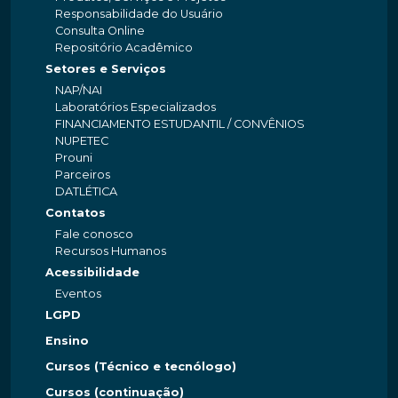
Responsabilidade do Usuário
Consulta Online
Repositório Acadêmico
Setores e Serviços
NAP/NAI
Laboratórios Especializados
FINANCIAMENTO ESTUDANTIL / CONVÊNIOS
NUPETEC
Prouni
Parceiros
DATLÉTICA
Contatos
Fale conosco
Recursos Humanos
Acessibilidade
Eventos
LGPD
Ensino
Cursos (Técnico e tecnólogo)
Cursos (continuação)