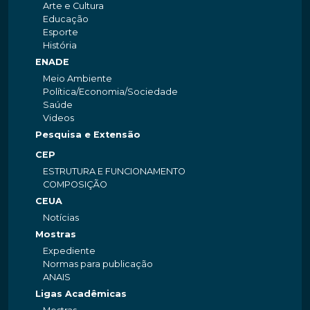
Arte e Cultura
Educação
Esporte
História
ENADE
Meio Ambiente
Política/Economia/Sociedade
Saúde
Videos
Pesquisa e Extensão
CEP
ESTRUTURA E FUNCIONAMENTO
COMPOSIÇÃO
CEUA
Notícias
Mostras
Expediente
Normas para publicação
ANAIS
Ligas Acadêmicas