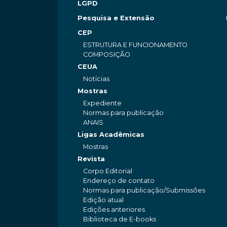
LGPD
Pesquisa e Extensão
CEP
ESTRUTURA E FUNCIONAMENTO
COMPOSIÇÃO
CEUA
Notícias
Mostras
Expediente
Normas para publicação
ANAIS
Ligas Acadêmicas
Mostras
Revista
Corpo Editorial
Endereço de contato
Normas para publicação/Submissões
Edição atual
Edições anteriores
Biblioteca de E-books