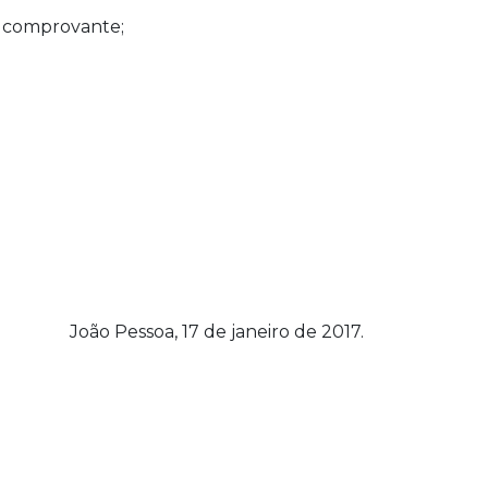
 o comprovante;
João Pessoa, 17 de janeiro de 2017.