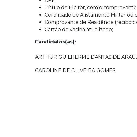
CPF;
Título de Eleitor, com o comprovante 
Certificado de Alistamento Militar ou 
Comprovante de Residência (recibo de
Cartão de vacina atualizado;
Candidatos(as):
ARTHUR GUILHERME DANTAS DE ARAÚ
CAROLINE DE OLIVEIRA GOMES