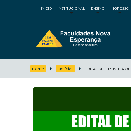
INÍCIO
INSTITUCIONAL
ENSINO
INGRESSO
Home
Notícias
EDITAL REFERENTE À OI