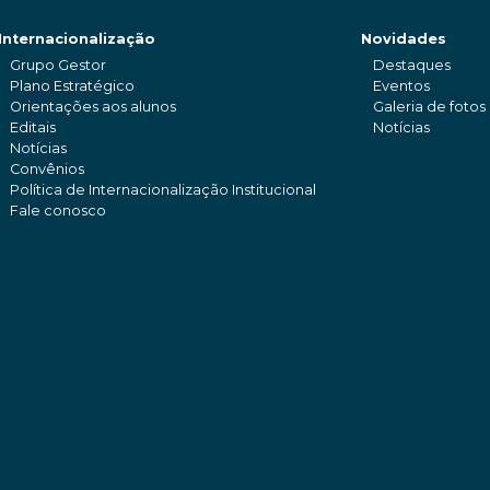
Internacionalização
Novidades
Grupo Gestor
Destaques
Plano Estratégico
Eventos
Orientações aos alunos
Galeria de fotos
Editais
Notícias
Notícias
Convênios
Política de Internacionalização Institucional
Fale conosco