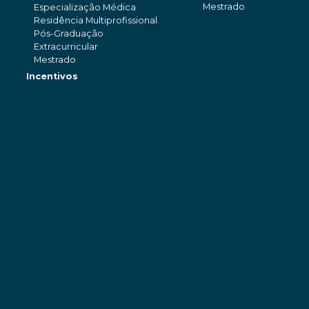
Mestrado
Especialização Médica
Residência Multiprofissional
Pós-Graduação
Extracurricular
Mestrado
Incentivos