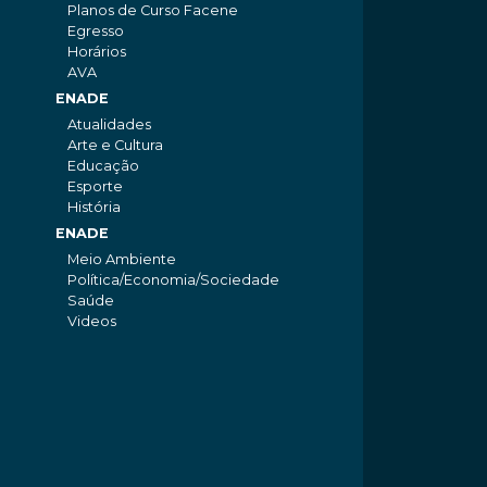
Planos de Curso Facene
Egresso
Horários
AVA
ENADE
Atualidades
Arte e Cultura
Educação
Esporte
História
ENADE
Meio Ambiente
Política/Economia/Sociedade
Saúde
Videos