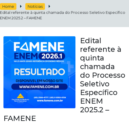
Home
Notícias
Edital referente à quinta chamada do Processo Seletivo Específico
ENEM 2025.2 – FAMENE
Edital
referente à
quinta
chamada
do Processo
Seletivo
Específico
ENEM
2025.2 –
FAMENE