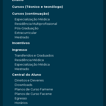
Cursos (Técnico e tecnólogo)
Cursos (continuação)
Especialização Médica
Residência Multiprofissional
Pós-Graduação
Extracurricular
Mestrado
Incentivos
Ingresso
Transferidos e Graduados
Residência Médica
Especialização Médica
Mestrado
Central do Aluno
Direitos e Deveres
Downloads
Planos de Curso Famene
Planos de Curso Facene
Egresso
Horários