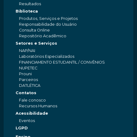
Resultados
Biblioteca
Produtos, Serviços e Projetos
Responsabilidade do Usuário
Consulta Online
Repositório Acadêmico
Setores e Serviços
NAP/NAI
Laboratórios Especializados
FINANCIAMENTO ESTUDANTIL / CONVÊNIOS
NUPETEC
Prouni
Parceiros
DATLÉTICA
Contatos
Fale conosco
Recursos Humanos
Acessibilidade
Eventos
LGPD
Ensino