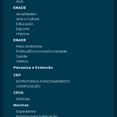
AVA
ENADE
Atualidades
Arte e Cultura
Educação
Esporte
História
ENADE
Meio Ambiente
Política/Economia/Sociedade
Saúde
Videos
Pesquisa e Extensão
CEP
ESTRUTURA E FUNCIONAMENTO
COMPOSIÇÃO
CEUA
Notícias
Mostras
Expediente
Normas para publicação