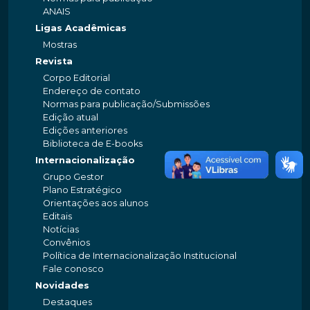
ANAIS
Ligas Acadêmicas
Mostras
Revista
Corpo Editorial
Endereço de contato
Normas para publicação/Submissões
Edição atual
Edições anteriores
Biblioteca de E-books
Internacionalização
Grupo Gestor
Plano Estratégico
Orientações aos alunos
Editais
Notícias
Convênios
Política de Internacionalização Institucional
Fale conosco
Novidades
Destaques