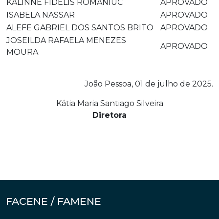
KALINNE FIDELIS ROMANIUC
APROVADO
ISABELA NASSAR
APROVADO
ALEFE GABRIEL DOS SANTOS BRITO
APROVADO
JOSEILDA RAFAELA MENEZES
APROVADO
MOURA
João Pessoa, 01 de julho de 2025.
Kátia Maria Santiago Silveira
Diretora
FACENE / FAMENE