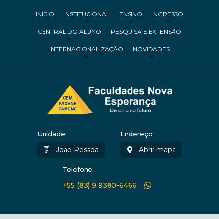
INÍCIO
INSTITUCIONAL
ENSINO
INGRESSO
CENTRAL DO ALUNO
PESQUISA E EXTENSÃO
INTERNACIONALIZAÇÃO
NOVIDADES
Unidade:
Endereço:
João Pessoa
Abrir mapa
Telefone:
+55 (83) 9 9380-6466