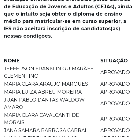
de Educação de Jovens e Adultos (CEJAs), ainda
que o intuito seja obter o diploma de ensino
médio para matricular-se em curso superior, a
IES não aceitará inscrição de candidatos(as)
nessas condições.
NOME
SITUAÇÃO
JEFFERSON FRANKLIN GUIMARÃES
APROVADO
CLEMENTINO
MARIA CLARA ARAUJO MARQUES
APROVADO
MARIA LUIZA ABREU MOREIRA
APROVADO
JUAN PABLO DANTAS WALDOW
APROVADO
AMARO
MARIA CLARA CAVALCANTI DE
APROVADO
MORAIS
JANA SAMARA BARBOSA CABRAL
APROVADO