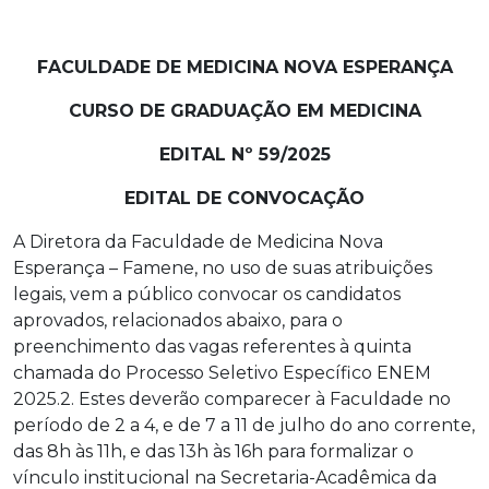
FACULDADE DE MEDICINA NOVA ESPERANÇA
CURSO DE GRADUAÇÃO EM MEDICINA
EDITAL Nº 59/2025
EDITAL DE CONVOCAÇÃO
A Diretora da Faculdade de Medicina Nova
Esperança – Famene, no uso de suas atribuições
legais, vem a público convocar os candidatos
aprovados, relacionados abaixo, para o
preenchimento das vagas referentes à quinta
chamada do Processo Seletivo Específico ENEM
2025.2. Estes deverão comparecer à Faculdade no
período de 2 a 4, e de 7 a 11 de julho do ano corrente,
das 8h às 11h, e das 13h às 16h para formalizar o
vínculo institucional na Secretaria-Acadêmica da