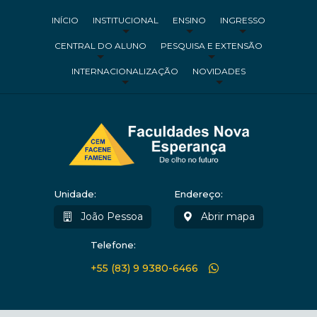
INÍCIO
INSTITUCIONAL
ENSINO
INGRESSO
CENTRAL DO ALUNO
PESQUISA E EXTENSÃO
INTERNACIONALIZAÇÃO
NOVIDADES
Unidade:
Endereço:
João Pessoa
Abrir mapa
Telefone:
+55 (83) 9 9380-6466