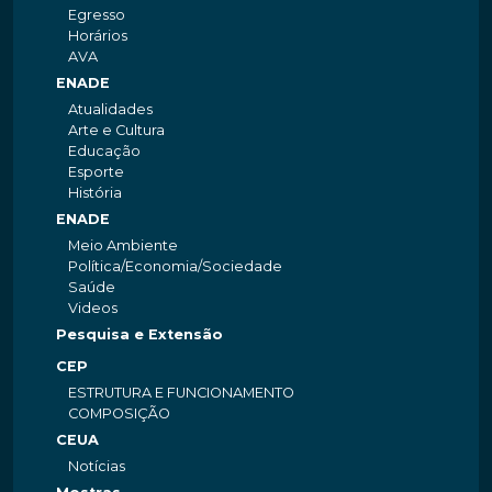
Egresso
Horários
AVA
ENADE
Atualidades
Arte e Cultura
Educação
Esporte
História
ENADE
Meio Ambiente
Política/Economia/Sociedade
Saúde
Videos
Pesquisa e Extensão
CEP
ESTRUTURA E FUNCIONAMENTO
COMPOSIÇÃO
CEUA
Notícias