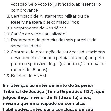
votação. Se o voto foi justificado, apresentar o
comprovante;
Certificado de Alistamento Militar ou de
Reservista (para o sexo masculino);
Comprovante de Residência;
Cartão de vacina atualizado;
Pagamento da primeira das seis parcelas da
semestralidade;
Contrato de prestação de serviços educacionais
devidamente assinado pelo(a) aluno(a) ou pelo
pai ou responsável legal (quando o/a aluno/a for
menor de 18 anos).
Boletim do ENEM.
Em atenção ao entendimento do Superior
Tribunal de Justiça (Tema Repetitivo 1127), que
julgou ilegal menor de 18 (dezoito) anos,
mesmo que emancipado ou com altas
habilidades, antecipar a conclusão de sua