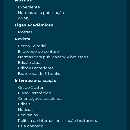
Mostras
Expediente
Normas para publicação
ANAIS
Ligas Acadêmicas
Mostras
Revista
Corpo Editorial
Endereço de contato
Normas para publicação/Submissões
Edição atual
Edições anteriores
Biblioteca de E-books
Internacionalização
Grupo Gestor
Plano Estratégico
Orientações aos alunos
Editais
Notícias
Convênios
Política de Internacionalização Institucional
Fale conosco