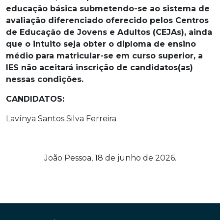
educação básica submetendo-se ao sistema de
avaliação diferenciado oferecido pelos Centros
de Educação de Jovens e Adultos (CEJAs), ainda
que o intuito seja obter o diploma de ensino
médio para matricular-se em curso superior, a
IES não aceitará inscrição de candidatos(as)
nessas condições.
CANDIDATOS:
Lavínya Santos Silva Ferreira
João Pessoa, 18 de junho de 2026.