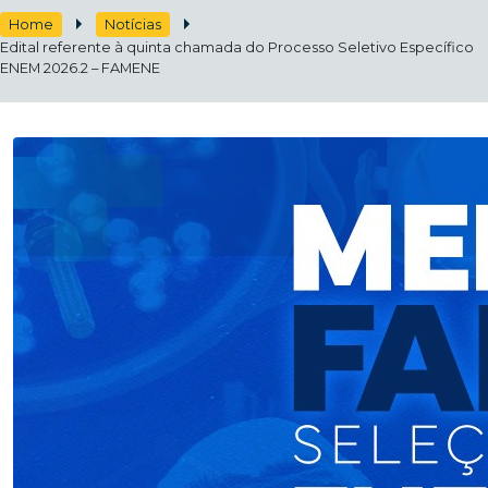
Home
Notícias
Edital referente à quinta chamada do Processo Seletivo Específico
ENEM 2026.2 – FAMENE