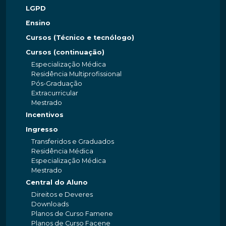
LGPD
Ensino
Cursos (Técnico e tecnólogo)
Cursos (continuação)
Especialização Médica
Residência Multiprofissional
Pós-Graduação
Extracurricular
Mestrado
Incentivos
Ingresso
Transferidos e Graduados
Residência Médica
Especialização Médica
Mestrado
Central do Aluno
Direitos e Deveres
Downloads
Planos de Curso Famene
Planos de Curso Facene