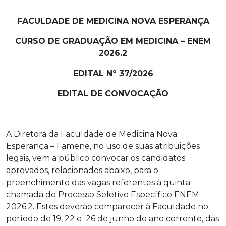
FACULDADE DE MEDICINA NOVA ESPERANÇA
CURSO DE GRADUAÇÃO EM MEDICINA – ENEM
2026.2
EDITAL Nº 37/2026
EDITAL DE CONVOCAÇÃO
A Diretora da Faculdade de Medicina Nova
Esperança – Famene, no uso de suas atribuições
legais, vem a público convocar os candidatos
aprovados, relacionados abaixo, para o
preenchimento das vagas referentes à quinta
chamada do Processo Seletivo Específico ENEM
2026.2. Estes deverão comparecer à Faculdade no
período de 19, 22 e 26 de junho do ano corrente, das