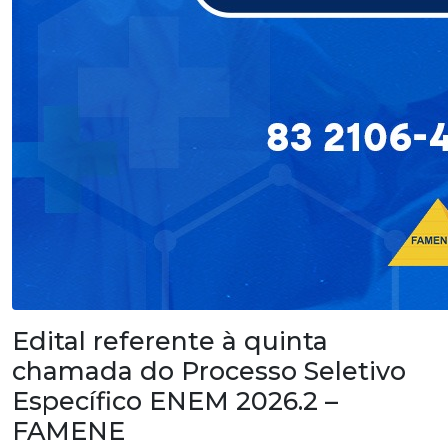
Edital referente à quinta
chamada do Processo Seletivo
Específico ENEM 2026.2 –
FAMENE