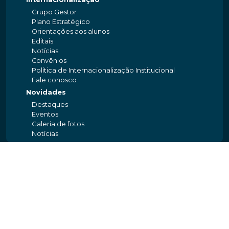
Grupo Gestor
Plano Estratégico
Orientações aos alunos
Editais
Notícias
Convênios
Política de Internacionalização Institucional
Fale conosco
Novidades
Destaques
Eventos
Galeria de fotos
Notícias