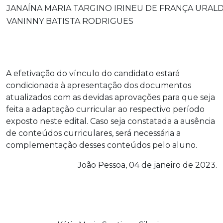
JANAÍNA MARIA TARGINO IRINEU DE FRANÇA URAL
VANINNY BATISTA RODRIGUES
A efetivação do vínculo do candidato estará
condicionada à apresentação dos documentos
atualizados com as devidas aprovações para que seja
feita a adaptação curricular ao respectivo período
exposto neste edital. Caso seja constatada a ausência
de conteúdos curriculares, será necessária a
complementação desses conteúdos pelo aluno.
João Pessoa, 04 de janeiro de 2023.