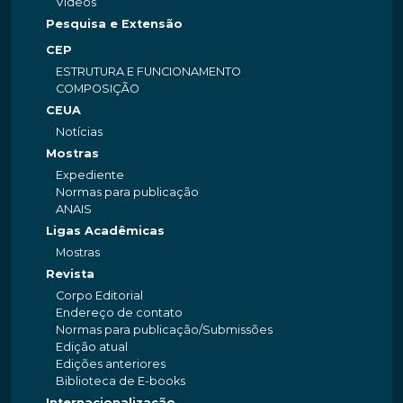
Videos
Pesquisa e Extensão
CEP
ESTRUTURA E FUNCIONAMENTO
COMPOSIÇÃO
CEUA
Notícias
Mostras
Expediente
Normas para publicação
ANAIS
Ligas Acadêmicas
Mostras
Revista
Corpo Editorial
Endereço de contato
Normas para publicação/Submissões
Edição atual
Edições anteriores
Biblioteca de E-books
Internacionalização