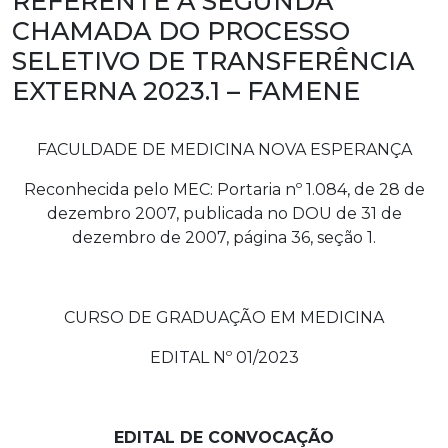
REFERENTE À SEGUNDA
CHAMADA DO PROCESSO
SELETIVO DE TRANSFERÊNCIA
EXTERNA 2023.1 – FAMENE
FACULDADE DE MEDICINA NOVA ESPERANÇA
Reconhecida pelo MEC: Portaria nº 1.084, de 28 de
dezembro 2007, publicada no DOU de 31 de
dezembro de 2007, página 36, seção 1.
CURSO DE GRADUAÇÃO EM MEDICINA
EDITAL Nº 01/2023
EDITAL DE CONVOCAÇÃO