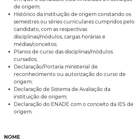
de origem;
Histórico da instituição de origem constando os
semestres ou séries curriculares cumpridos pelo
candidato, com as respectivas
disciplinas/módulos, cargas horárias e
médias/conceitos;
Planos de curso das disciplinas/módulos
cursados;
Declaração/Portaria ministerial de
reconhecimento ou autorização do curso de
origem;
Declaração de Sistema de Avaliação da
instituição de origem;
Declaração do ENADE com o conceito da IES de
origem.
NOME