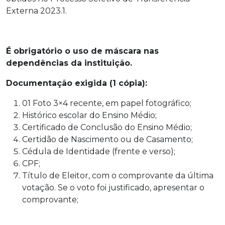
Externa 2023.1.
É obrigatório o uso de máscara nas
dependências da instituição.
Documentação exigida (1 cópia):
01 Foto 3×4 recente, em papel fotográfico;
Histórico escolar do Ensino Médio;
Certificado de Conclusão do Ensino Médio;
Certidão de Nascimento ou de Casamento;
Cédula de Identidade (frente e verso);
CPF;
Título de Eleitor, com o comprovante da última
votação. Se o voto foi justificado, apresentar o
comprovante;