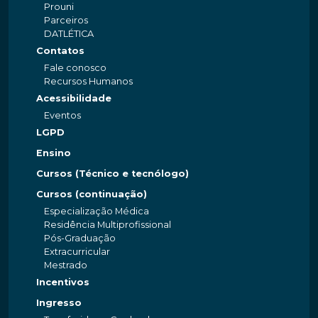
Prouni
Parceiros
DATLÉTICA
Contatos
Fale conosco
Recursos Humanos
Acessibilidade
Eventos
LGPD
Ensino
Cursos (Técnico e tecnólogo)
Cursos (continuação)
Especialização Médica
Residência Multiprofissional
Pós-Graduação
Extracurricular
Mestrado
Incentivos
Ingresso