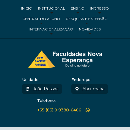
INÍCIO
INSTITUCIONAL
ENSINO
INGRESSO
CENTRAL DO ALUNO
PESQUISA E EXTENSÃO
INTERNACIONALIZAÇÃO
NOVIDADES
Unidade:
Endereço:
João Pessoa
Abrir mapa
Telefone:
+55 (83) 9 9380-6466