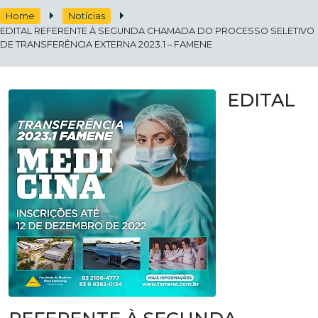
Home
Notícias
EDITAL REFERENTE À SEGUNDA CHAMADA DO PROCESSO SELETIVO
DE TRANSFERÊNCIA EXTERNA 2023.1 – FAMENE
EDITAL