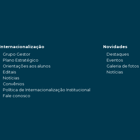
Internacionalização
Novidades
Grupo Gestor
Destaques
Plano Estratégico
Eventos
Orientações aos alunos
Galeria de fotos
Editais
Notícias
Notícias
Convênios
Política de Internacionalização Institucional
Fale conosco