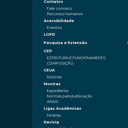
Contatos
Fale conosco
Recursos Humanos
Acessibilidade
Eventos
LGPD
Pesquisa e Extensão
CEP
ESTRUTURA E FUNCIONAMENTO
COMPOSIÇÃO
CEUA
Notícias
Mostras
Expediente
Normas para publicação
ANAIS
Ligas Acadêmicas
Mostras
Revista