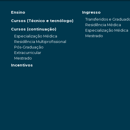
Ensino
Ingresso
Transferidos e Graduad
Cursos (Técnico e tecnólogo)
Residência Médica
Cursos (continuação)
Especialização Médica
Mestrado
Especialização Médica
Residência Multiprofissional
Pós-Graduação
Extracurricular
Mestrado
Incentivos