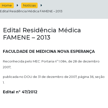
Home
Notícias
Edital Residência Médica FAMENE – 2013
Edital Residência Médica
FAMENE – 2013
FACULDADE DE MEDICINA NOVA ESPERANÇA
Reconhecida pelo MEC: Portaria nº 1.084, de 28 de dezembro
2007,
publicada no DOU de 31 de dezembro de 2007, página 36, seção
1.
Edital nº 47/2012