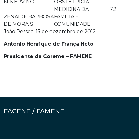
MINERVINO
OBSTETRÍCIA
MEDICINA DA
7,2
ZENAIDE BARBOSA
FAMÍLIA E
DE MORAIS
COMUNIDADE
João Pessoa, 15 de dezembro de 2012.
Antonio Henrique de França Neto
Presidente da Coreme – FAMENE
FACENE / FAMENE