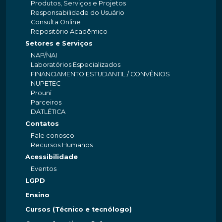
Produtos, Serviços e Projetos
Responsabilidade do Usuário
Consulta Online
Repositório Acadêmico
Setores e Serviços
NAP/NAI
Laboratórios Especializados
FINANCIAMENTO ESTUDANTIL / CONVÊNIOS
NUPETEC
Prouni
Parceiros
DATLÉTICA
Contatos
Fale conosco
Recursos Humanos
Acessibilidade
Eventos
LGPD
Ensino
Cursos (Técnico e tecnólogo)