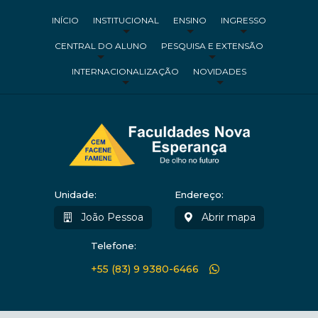
INÍCIO
INSTITUCIONAL
ENSINO
INGRESSO
CENTRAL DO ALUNO
PESQUISA E EXTENSÃO
INTERNACIONALIZAÇÃO
NOVIDADES
Unidade:
Endereço:
João Pessoa
Abrir mapa
Telefone:
+55 (83) 9 9380-6466