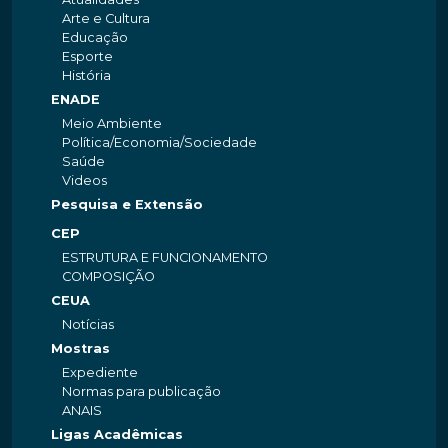
Arte e Cultura
Educação
Esporte
História
ENADE
Meio Ambiente
Política/Economia/Sociedade
Saúde
Videos
Pesquisa e Extensão
CEP
ESTRUTURA E FUNCIONAMENTO
COMPOSIÇÃO
CEUA
Notícias
Mostras
Expediente
Normas para publicação
ANAIS
Ligas Acadêmicas