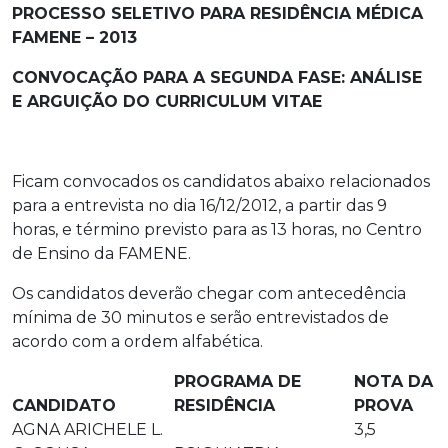
PROCESSO SELETIVO PARA RESIDÊNCIA MÉDICA
FAMENE – 2013
CONVOCAÇÃO PARA A SEGUNDA FASE: ANÁLISE
E ARGUIÇÃO DO CURRICULUM VITAE
Ficam convocados os candidatos abaixo relacionados
para a entrevista no dia 16/12/2012, a partir das 9
horas, e término previsto para as 13 horas, no Centro
de Ensino da FAMENE.
Os candidatos deverão chegar com antecedência
mínima de 30 minutos e serão entrevistados de
acordo com a ordem alfabética.
PROGRAMA DE
NOTA DA
CANDIDATO
RESIDÊNCIA
PROVA
AGNA ARICHELE L.
3,5