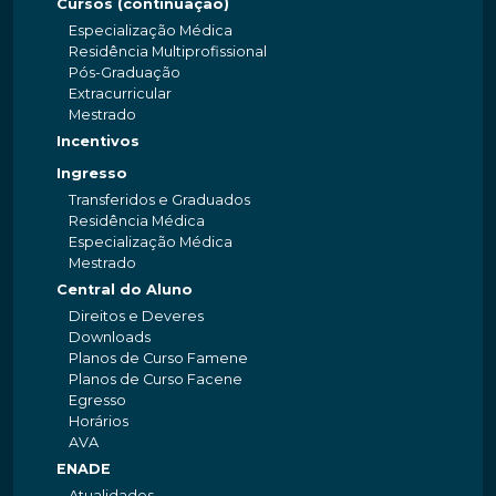
Cursos (continuação)
Especialização Médica
Residência Multiprofissional
Pós-Graduação
Extracurricular
Mestrado
Incentivos
Ingresso
Transferidos e Graduados
Residência Médica
Especialização Médica
Mestrado
Central do Aluno
Direitos e Deveres
Downloads
Planos de Curso Famene
Planos de Curso Facene
Egresso
Horários
AVA
ENADE
Atualidades