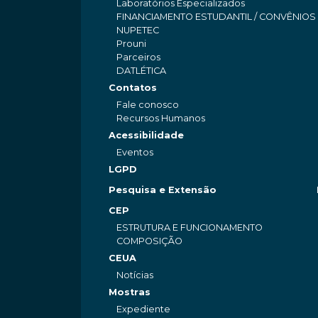
Laboratórios Especializados
FINANCIAMENTO ESTUDANTIL / CONVÊNIOS
NUPETEC
Prouni
Parceiros
DATLÉTICA
Contatos
Fale conosco
Recursos Humanos
Acessibilidade
Eventos
LGPD
Pesquisa e Extensão
CEP
ESTRUTURA E FUNCIONAMENTO
COMPOSIÇÃO
CEUA
Notícias
Mostras
Expediente