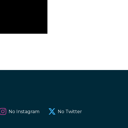
No Instagram
No Twitter