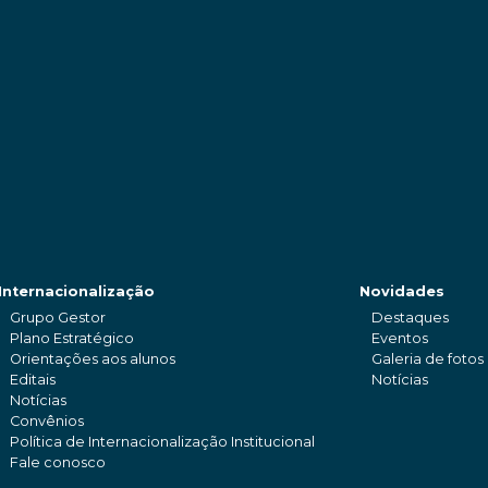
Internacionalização
Novidades
Grupo Gestor
Destaques
Plano Estratégico
Eventos
Orientações aos alunos
Galeria de fotos
Editais
Notícias
Notícias
Convênios
Política de Internacionalização Institucional
Fale conosco