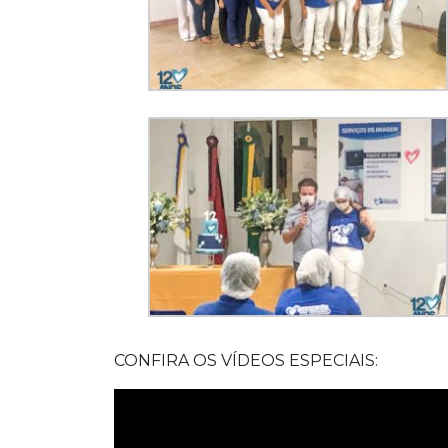
CONFIRA OS VÍDEOS ESPECIAIS: