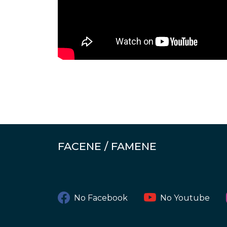
FACENE / FAMENE
No Facebook
No Youtube