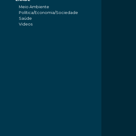
Meio Ambiente
Política/Economia/Sociedade
Saúde
Videos