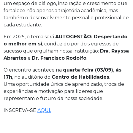
um espaço de diálogo, inspiração e crescimento que
fortalece não apenas a trajetória acadêmica, mas
também o desenvolvimento pessoal e profissional de
cada estudante.
Em 2025, o tema será
AUTOGESTÃO: Despertando
o melhor em si
, conduzido por dois egressos de
sucesso que orgulham nossa instituição:
Dra. Rayssa
Abrantes
e
Dr. Francisco Rodolfo
.
O encontro acontece na
quarta-feira (03/09), às
17h
, no auditório do
Centro de Habilidades
.
Uma oportunidade única de aprendizado, troca de
experiências e motivação para líderes que
representam o futuro da nossa sociedade.
INSCREVA-SE
AQUI.