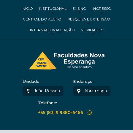
INÍCIO
INSTITUCIONAL
ENSINO
INGRESSO
CENTRAL DO ALUNO
PESQUISA E EXTENSÃO
INTERNACIONALIZAÇÃO
NOVIDADES
Unidade:
Endereço:
João Pessoa
Abrir mapa
Telefone:
+55 (83) 9 9380-6466