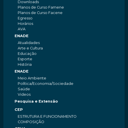
Downloads
Planos de Curso Famene
Planos de Curso Facene
Egresso
Horários
AVA
ENADE
Atualidades
Arte e Cultura
Educação
Esporte
História
ENADE
Meio Ambiente
Política/Economia/Sociedade
Saúde
Videos
Pesquisa e Extensão
CEP
ESTRUTURA E FUNCIONAMENTO
COMPOSIÇÃO