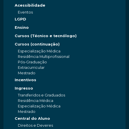
Acessibilidade
Eventos
LGPD
Ensino
Cursos (Técnico e tecnólogo)
Cursos (continuação)
Especialização Médica
Residência Multiprofissional
Pós-Graduação
Extracurricular
Mestrado
Incentivos
Ingresso
Transferidos e Graduados
Residência Médica
Especialização Médica
Mestrado
Central do Aluno
Direitos e Deveres