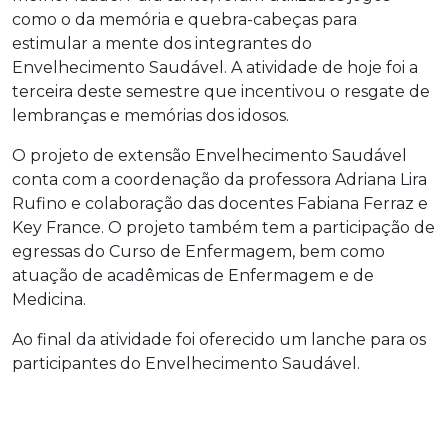
como o da memória e quebra-cabeças para
estimular a mente dos integrantes do
Envelhecimento Saudável. A atividade de hoje foi a
terceira deste semestre que incentivou o resgate de
lembranças e memórias dos idosos.
O projeto de extensão Envelhecimento Saudável
conta com a coordenação da professora Adriana Lira
Rufino e colaboração das docentes Fabiana Ferraz e
Key France. O projeto também tem a participação de
egressas do Curso de Enfermagem, bem como
atuação de acadêmicas de Enfermagem e de
Medicina.
Ao final da atividade foi oferecido um lanche para os
participantes do Envelhecimento Saudável.