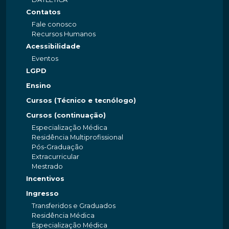
Contatos
Fale conosco
Recursos Humanos
Acessibilidade
Eventos
LGPD
Ensino
Cursos (Técnico e tecnólogo)
Cursos (continuação)
Especialização Médica
Residência Multiprofissional
Pós-Graduação
Extracurricular
Mestrado
Incentivos
Ingresso
Transferidos e Graduados
Residência Médica
Especialização Médica