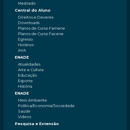
Mestrado
Central do Aluno
Direitos e Deveres
Downloads
Planos de Curso Famene
Planos de Curso Facene
Egresso
Horários
AVA
ENADE
Atualidades
Arte e Cultura
Educação
Esporte
História
ENADE
Meio Ambiente
Política/Economia/Sociedade
Saúde
Videos
Pesquisa e Extensão