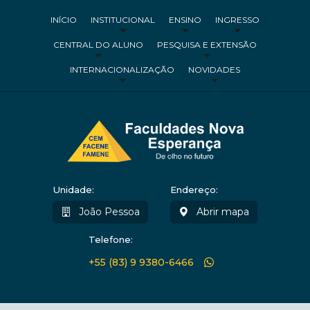
INÍCIO
INSTITUCIONAL
ENSINO
INGRESSO
CENTRAL DO ALUNO
PESQUISA E EXTENSÃO
INTERNACIONALIZAÇÃO
NOVIDADES
Unidade:
Endereço:
João Pessoa
Abrir mapa
Telefone:
+55 (83) 9 9380-6466