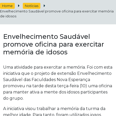
Home
Notícias
Envelhecimento Saudável promove oficina para exercitar memória
de idosos
Envelhecimento Saudável
promove oficina para exercitar
memória de idosos
Uma atividade para exercitar a memória. Foi com esta
iniciativa que o projeto de extensão Envelhecimento
Saudável das Faculdades Nova Esperança
promoveu na tarde desta terça-feira (10) uma oficina
para manter ativa a mente dos idosos participantes
do grupo.
A iniciativa visou trabalhar a memória da turma da
melhor idade. Para tanto, foram utilizados jogos