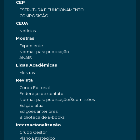
CEP
ESTRUTURA E FUNCIONAMENTO
COMPOSIÇÃO
CEUA
Notícias
Mostras
Expediente
Normas para publicação
ANAIS
Ligas Acadêmicas
Mostras
Revista
Corpo Editorial
Endereço de contato
Normas para publicação/Submissões
Edição atual
Edições anteriores
Biblioteca de E-books
Internacionalização
Grupo Gestor
Plano Estratégico