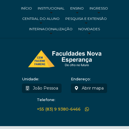
INÍCIO
INSTITUCIONAL
ENSINO
INGRESSO
CENTRAL DO ALUNO
PESQUISA E EXTENSÃO
INTERNACIONALIZAÇÃO
NOVIDADES
Unidade:
Endereço:
João Pessoa
Abrir mapa
Telefone:
+55 (83) 9 9380-6466