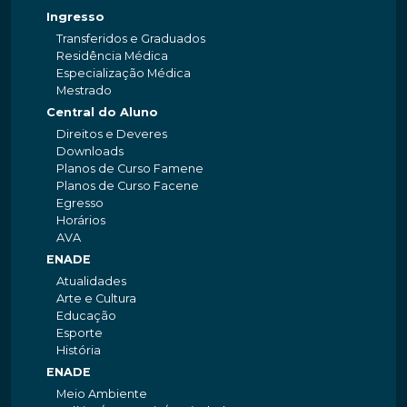
Ingresso
Transferidos e Graduados
Residência Médica
Especialização Médica
Mestrado
Central do Aluno
Direitos e Deveres
Downloads
Planos de Curso Famene
Planos de Curso Facene
Egresso
Horários
AVA
ENADE
Atualidades
Arte e Cultura
Educação
Esporte
História
ENADE
Meio Ambiente