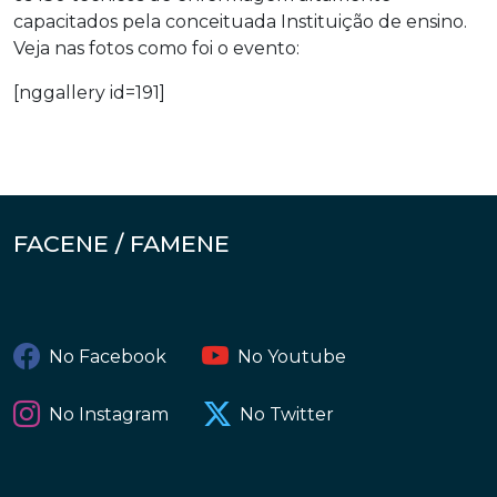
capacitados pela conceituada Instituição de ensino.
Veja nas fotos como foi o evento:
[nggallery id=191]
FACENE / FAMENE
No Facebook
No Youtube
No Instagram
No Twitter