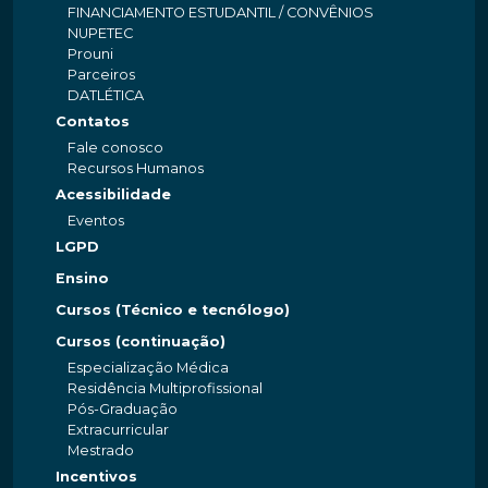
FINANCIAMENTO ESTUDANTIL / CONVÊNIOS
NUPETEC
Prouni
Parceiros
DATLÉTICA
Contatos
Fale conosco
Recursos Humanos
Acessibilidade
Eventos
LGPD
Ensino
Cursos (Técnico e tecnólogo)
Cursos (continuação)
Especialização Médica
Residência Multiprofissional
Pós-Graduação
Extracurricular
Mestrado
Incentivos