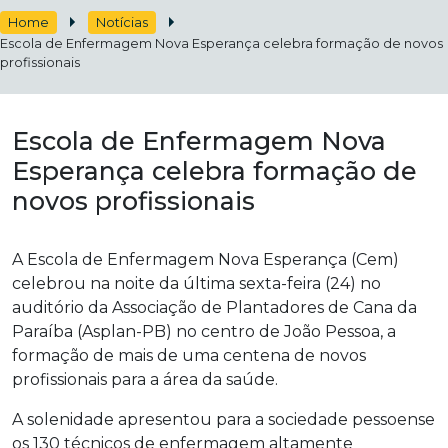
Home
Notícias
Escola de Enfermagem Nova Esperança celebra formação de novos
profissionais
Escola de Enfermagem Nova
Esperança celebra formação de
novos profissionais
A Escola de Enfermagem Nova Esperança (Cem)
celebrou na noite da última sexta-feira (24) no
auditório da Associação de Plantadores de Cana da
Paraíba (Asplan-PB) no centro de João Pessoa, a
formação de mais de uma centena de novos
profissionais para a área da saúde.
A solenidade apresentou para a sociedade pessoense
os 130 técnicos de enfermagem altamente