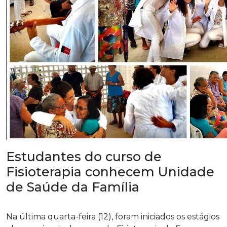
Estudantes do curso de
Fisioterapia conhecem Unidade
de Saúde da Família
Na última quarta-feira (12), foram iniciados os estágios