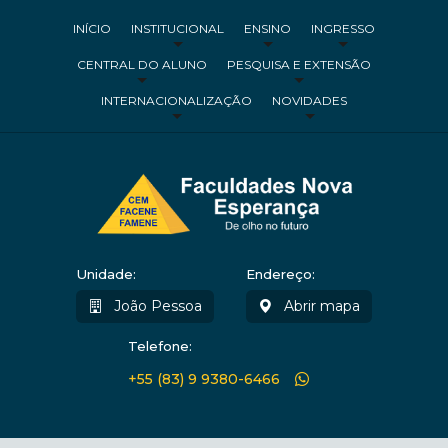
INÍCIO
INSTITUCIONAL
ENSINO
INGRESSO
CENTRAL DO ALUNO
PESQUISA E EXTENSÃO
INTERNACIONALIZAÇÃO
NOVIDADES
Unidade:
Endereço:
João Pessoa
Abrir mapa
Telefone:
+55 (83) 9 9380-6466