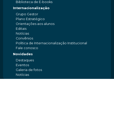
Biblioteca de E-books
Internacionalização
Grupo Gestor
Plano Estratégico
Orientações aos alunos
Editais
Notícias
Convênios
Política de Internacionalização Institucional
Fale conosco
Novidades
Destaques
Eventos
Galeria de fotos
Notícias