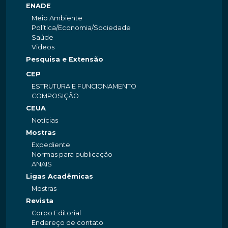
ENADE
Meio Ambiente
Política/Economia/Sociedade
Saúde
Videos
Pesquisa e Extensão
CEP
ESTRUTURA E FUNCIONAMENTO
COMPOSIÇÃO
CEUA
Notícias
Mostras
Expediente
Normas para publicação
ANAIS
Ligas Acadêmicas
Mostras
Revista
Corpo Editorial
Endereço de contato