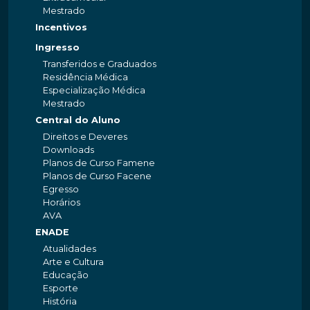
Mestrado
Incentivos
Ingresso
Transferidos e Graduados
Residência Médica
Especialização Médica
Mestrado
Central do Aluno
Direitos e Deveres
Downloads
Planos de Curso Famene
Planos de Curso Facene
Egresso
Horários
AVA
ENADE
Atualidades
Arte e Cultura
Educação
Esporte
História