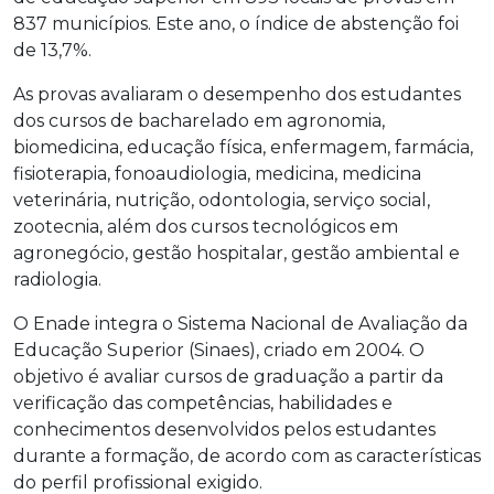
837 municípios. Este ano, o índice de abstenção foi
de 13,7%.
As provas avaliaram o desempenho dos estudantes
dos cursos de bacharelado em agronomia,
biomedicina, educação física, enfermagem, farmácia,
fisioterapia, fonoaudiologia, medicina, medicina
veterinária, nutrição, odontologia, serviço social,
zootecnia, além dos cursos tecnológicos em
agronegócio, gestão hospitalar, gestão ambiental e
radiologia.
O Enade integra o Sistema Nacional de Avaliação da
Educação Superior (Sinaes), criado em 2004. O
objetivo é avaliar cursos de graduação a partir da
verificação das competências, habilidades e
conhecimentos desenvolvidos pelos estudantes
durante a formação, de acordo com as características
do perfil profissional exigido.