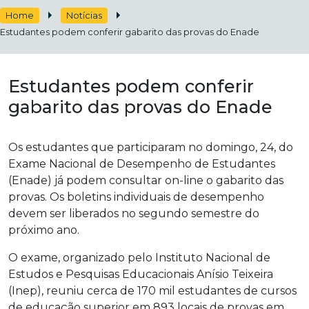
Home
Notícias
Estudantes podem conferir gabarito das provas do Enade
Estudantes podem conferir
gabarito das provas do Enade
Os estudantes que participaram no domingo, 24, do
Exame Nacional de Desempenho de Estudantes
(Enade) já podem consultar on-line o gabarito das
provas. Os boletins individuais de desempenho
devem ser liberados no segundo semestre do
próximo ano.
O exame, organizado pelo Instituto Nacional de
Estudos e Pesquisas Educacionais Anísio Teixeira
(Inep), reuniu cerca de 170 mil estudantes de cursos
de educação superior em 893 locais de provas em