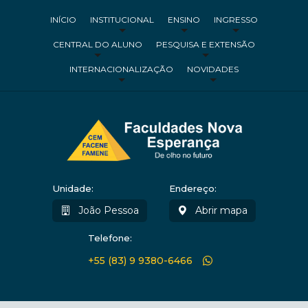
INÍCIO
INSTITUCIONAL
ENSINO
INGRESSO
CENTRAL DO ALUNO
PESQUISA E EXTENSÃO
INTERNACIONALIZAÇÃO
NOVIDADES
Unidade:
Endereço:
João Pessoa
Abrir mapa
Telefone:
+55 (83) 9 9380-6466