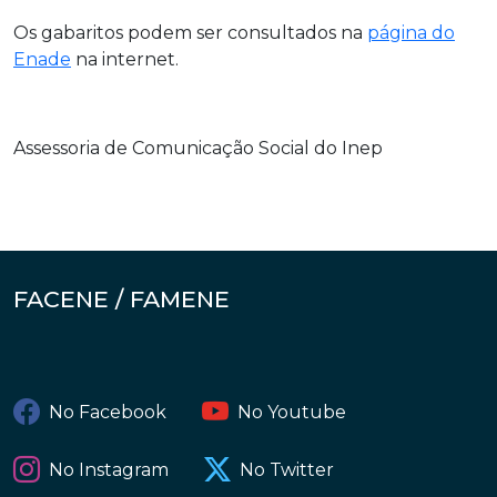
Os gabaritos podem ser consultados na
página do
Enade
na internet.
Assessoria de Comunicação Social do Inep
FACENE / FAMENE
No Facebook
No Youtube
No Instagram
No Twitter