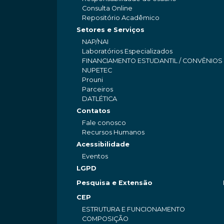
Consulta Online
Repositório Acadêmico
Setores e Serviços
NAP/NAI
Laboratórios Especializados
FINANCIAMENTO ESTUDANTIL / CONVÊNIOS
NUPETEC
Prouni
Parceiros
DATLÉTICA
Contatos
Fale conosco
Recursos Humanos
Acessibilidade
Eventos
LGPD
Pesquisa e Extensão
CEP
ESTRUTURA E FUNCIONAMENTO
COMPOSIÇÃO