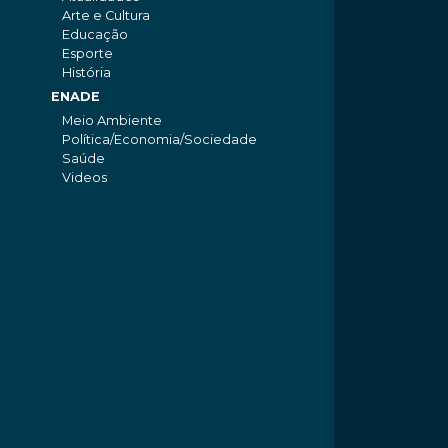
Arte e Cultura
Educação
Esporte
História
ENADE
Meio Ambiente
Política/Economia/Sociedade
Saúde
Videos