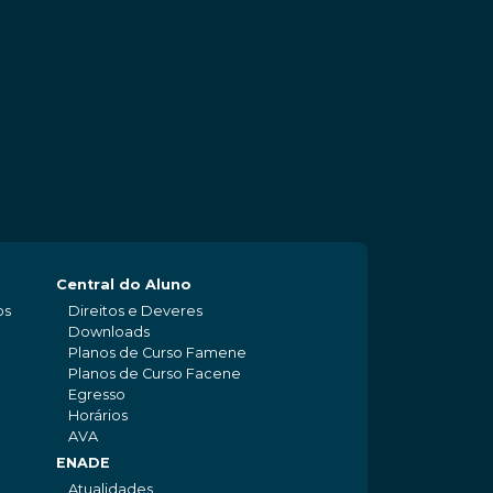
Central do Aluno
os
Direitos e Deveres
Downloads
Planos de Curso Famene
Planos de Curso Facene
Egresso
Horários
AVA
ENADE
Atualidades