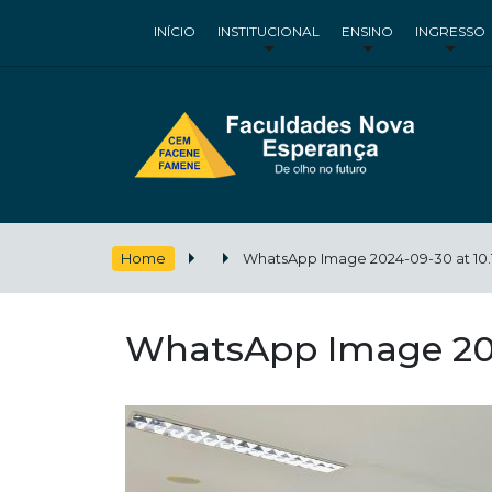
INÍCIO
INSTITUCIONAL
ENSINO
INGRESSO
Home
WhatsApp Image 2024-09-30 at 10.10
WhatsApp Image 2024