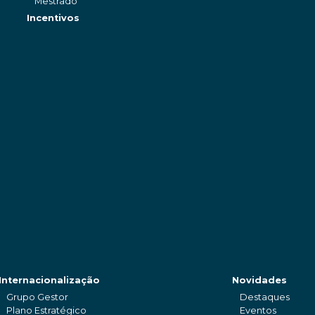
Mestrado
Incentivos
Internacionalização
Novidades
Grupo Gestor
Destaques
Plano Estratégico
Eventos