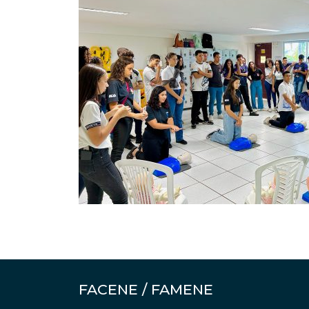
FACENE / FAMENE