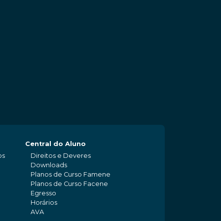
Central do Aluno
os
Direitos e Deveres
Downloads
Planos de Curso Famene
Planos de Curso Facene
Egresso
Horários
AVA