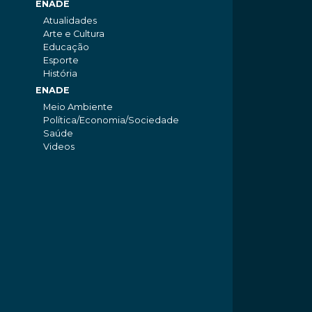
ENADE
Atualidades
Arte e Cultura
Educação
Esporte
História
ENADE
Meio Ambiente
Política/Economia/Sociedade
Saúde
Videos