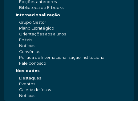
Edições anteriores
Biblioteca de E-books
Internacionalização
Grupo Gestor
Plano Estratégico
Orientações aos alunos
Editais
Notícias
Convênios
Política de Internacionalização Institucional
Fale conosco
Novidades
Destaques
Eventos
Galeria de fotos
Notícias