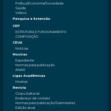
Política/Economia/Sociedade
Saúde
Videos
Pesquisa e Extensão
CEP
ESTRUTURA E FUNCIONAMENTO
COMPOSIÇÃO
CEUA
Notícias
Mostras
Expediente
Normas para publicação
ANAIS
Ligas Acadêmicas
Mostras
Revista
Corpo Editorial
Endereço de contato
Normas para publicação/Submissões
Edição atual