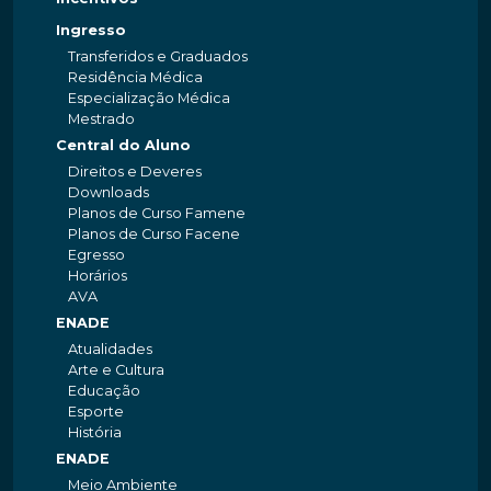
Ingresso
Transferidos e Graduados
Residência Médica
Especialização Médica
Mestrado
Central do Aluno
Direitos e Deveres
Downloads
Planos de Curso Famene
Planos de Curso Facene
Egresso
Horários
AVA
ENADE
Atualidades
Arte e Cultura
Educação
Esporte
História
ENADE
Meio Ambiente