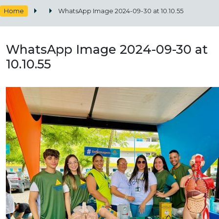
Home
WhatsApp Image 2024-09-30 at 10.10.55
WhatsApp Image 2024-09-30 at
10.10.55