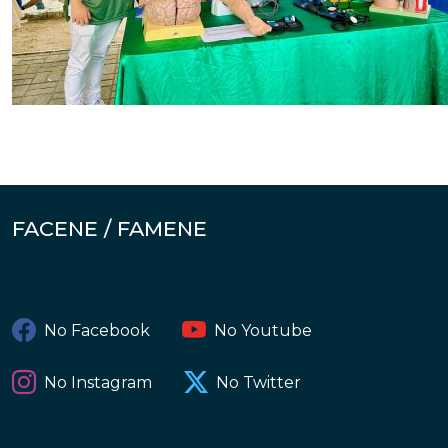
FACENE / FAMENE
No Facebook
No Youtube
No Instagram
No Twitter