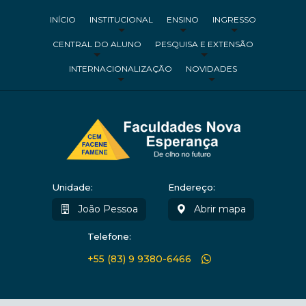
INÍCIO
INSTITUCIONAL
ENSINO
INGRESSO
CENTRAL DO ALUNO
PESQUISA E EXTENSÃO
INTERNACIONALIZAÇÃO
NOVIDADES
Unidade:
Endereço:
João Pessoa
Abrir mapa
Telefone:
+55 (83) 9 9380-6466