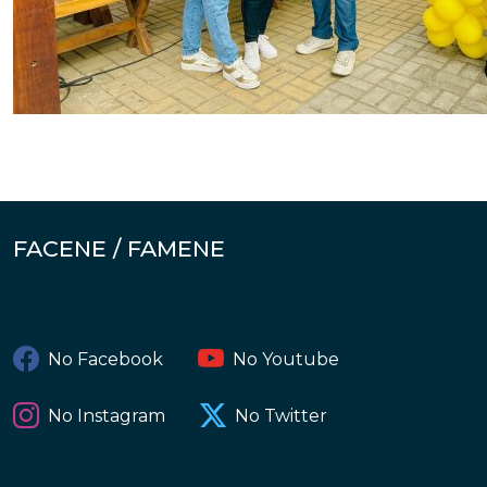
FACENE / FAMENE
No Facebook
No Youtube
No Instagram
No Twitter