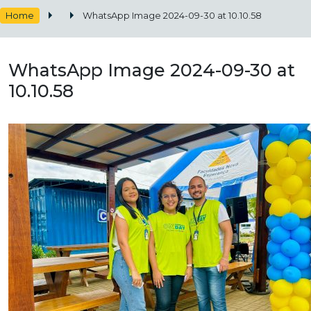
Home
WhatsApp Image 2024-09-30 at 10.10.58
WhatsApp Image 2024-09-30 at
10.10.58