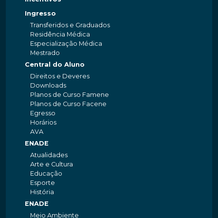
Ingresso
Transferidos e Graduados
Residência Médica
Especialização Médica
Mestrado
Central do Aluno
Direitos e Deveres
Downloads
Planos de Curso Famene
Planos de Curso Facene
Egresso
Horários
AVA
ENADE
Atualidades
Arte e Cultura
Educação
Esporte
História
ENADE
Meio Ambiente