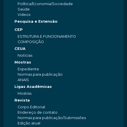
Política/Economia/Sociedade
Saúde
Videos
Pesquisa e Extensão
CEP
ESTRUTURA E FUNCIONAMENTO
COMPOSIÇÃO
CEUA
Notícias
Mostras
Expediente
Normas para publicação
ANAIS
Ligas Acadêmicas
Mostras
Revista
Corpo Editorial
Endereço de contato
Normas para publicação/Submissões
Edição atual