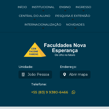
INÍCIO
INSTITUCIONAL
ENSINO
INGRESSO
CENTRAL DO ALUNO
PESQUISA E EXTENSÃO
INTERNACIONALIZAÇÃO
NOVIDADES
Unidade:
Endereço:
João Pessoa
Abrir mapa
Telefone:
+55 (83) 9 9380-6466