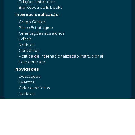
Edições anteriores
Biblioteca de E-books
Internacionalização
Grupo Gestor
Plano Estratégico
Orientações aos alunos
Editais
Notícias
Convênios
Política de Internacionalização Institucional
Fale conosco
Novidades
Destaques
Eventos
Galeria de fotos
Notícias