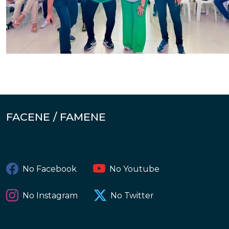
FACENE / FAMENE
No Facebook
No Youtube
No Instagram
No Twitter