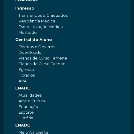
Ingresso
Transferidos e Graduados
Residência Médica
Especialização Médica
Mestrado
Central do Aluno
Direitos e Deveres
Downloads
Planos de Curso Famene
Planos de Curso Facene
Egresso
Horários
AVA
ENADE
Atualidades
Arte e Cultura
Educação
Esporte
História
ENADE
Meio Ambiente