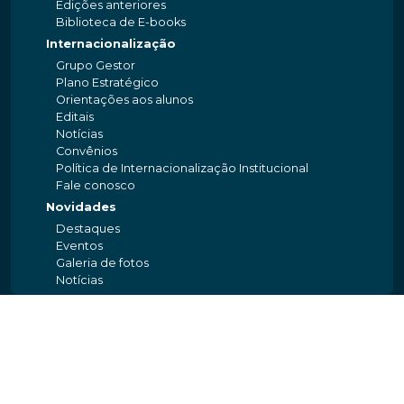
Edições anteriores
Biblioteca de E-books
Internacionalização
Grupo Gestor
Plano Estratégico
Orientações aos alunos
Editais
Notícias
Convênios
Política de Internacionalização Institucional
Fale conosco
Novidades
Destaques
Eventos
Galeria de fotos
Notícias