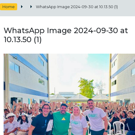
Home
WhatsApp Image 2024-09-30 at 10.13.50 (1)
WhatsApp Image 2024-09-30 at
10.13.50 (1)