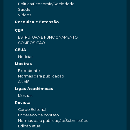
Política/Economia/Sociedade
Saúde
Videos
Pesquisa e Extensão
CEP
ESTRUTURA E FUNCIONAMENTO
COMPOSIÇÃO
CEUA
Notícias
Mostras
Expediente
Normas para publicação
ANAIS
Ligas Acadêmicas
Mostras
Revista
Corpo Editorial
Endereço de contato
Normas para publicação/Submissões
Edição atual