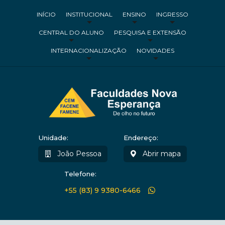
INÍCIO
INSTITUCIONAL
ENSINO
INGRESSO
CENTRAL DO ALUNO
PESQUISA E EXTENSÃO
INTERNACIONALIZAÇÃO
NOVIDADES
Unidade:
Endereço:
João Pessoa
Abrir mapa
Telefone:
+55 (83) 9 9380-6466