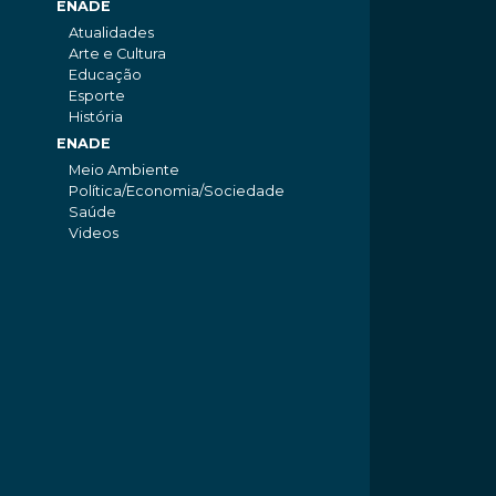
ENADE
Atualidades
Arte e Cultura
Educação
Esporte
História
ENADE
Meio Ambiente
Política/Economia/Sociedade
Saúde
Videos