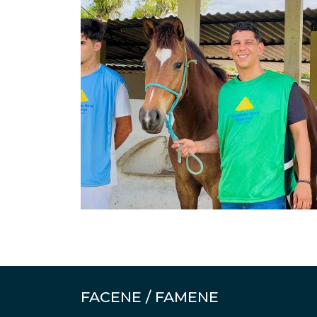
FACENE / FAMENE