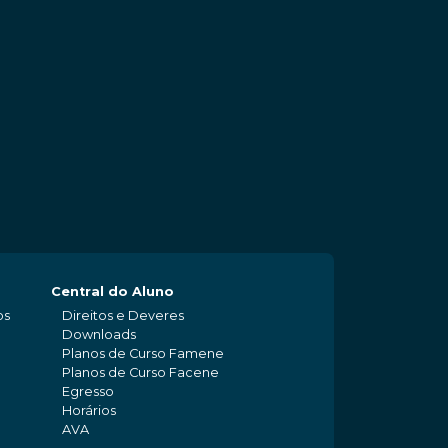
Central do Aluno
os
Direitos e Deveres
Downloads
Planos de Curso Famene
Planos de Curso Facene
Egresso
Horários
AVA