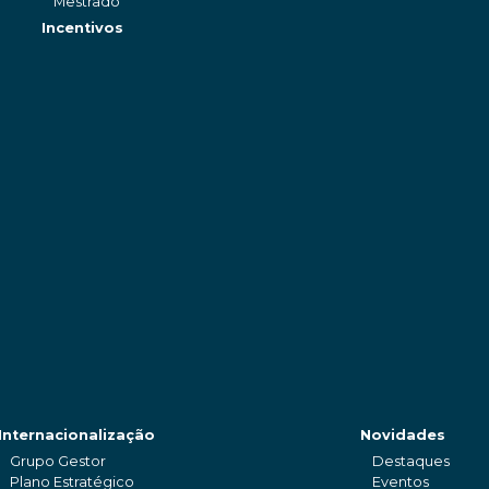
Mestrado
Incentivos
Internacionalização
Novidades
Grupo Gestor
Destaques
Plano Estratégico
Eventos