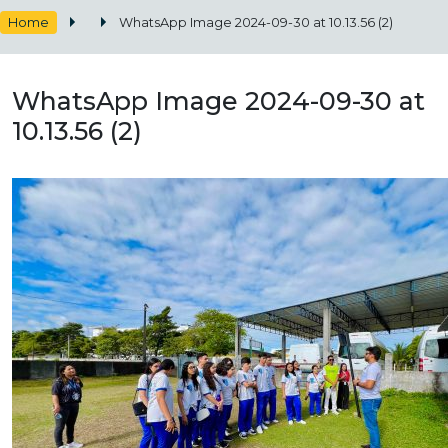
Home
WhatsApp Image 2024-09-30 at 10.13.56 (2)
WhatsApp Image 2024-09-30 at
10.13.56 (2)