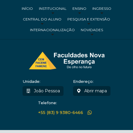
INÍCIO
INSTITUCIONAL
ENSINO
INGRESSO
CENTRAL DO ALUNO
PESQUISA E EXTENSÃO
INTERNACIONALIZAÇÃO
NOVIDADES
Unidade:
Endereço:
João Pessoa
Abrir mapa
Telefone:
+55 (83) 9 9380-6466