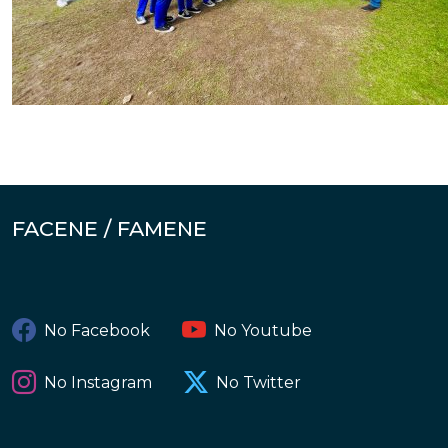
FACENE / FAMENE
No Facebook
No Youtube
No Instagram
No Twitter