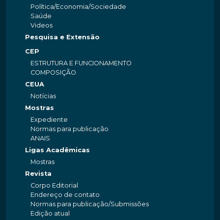
Política/Economia/Sociedade
Saúde
Videos
Pesquisa e Extensão
CEP
ESTRUTURA E FUNCIONAMENTO
COMPOSIÇÃO
CEUA
Notícias
Mostras
Expediente
Normas para publicação
ANAIS
Ligas Acadêmicas
Mostras
Revista
Corpo Editorial
Endereço de contato
Normas para publicação/Submissões
Edição atual