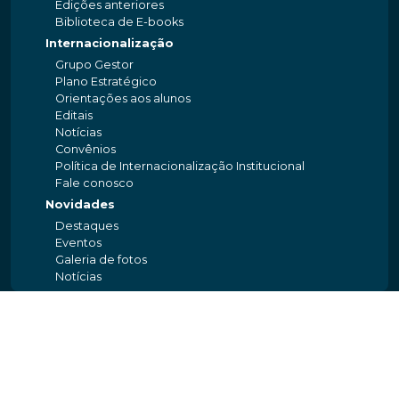
Edições anteriores
Biblioteca de E-books
Internacionalização
Grupo Gestor
Plano Estratégico
Orientações aos alunos
Editais
Notícias
Convênios
Política de Internacionalização Institucional
Fale conosco
Novidades
Destaques
Eventos
Galeria de fotos
Notícias