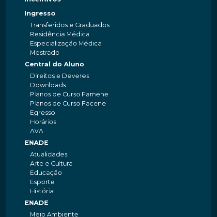
Ingresso
Transferidos e Graduados
Residência Médica
Especialização Médica
Mestrado
Central do Aluno
Direitos e Deveres
Downloads
Planos de Curso Famene
Planos de Curso Facene
Egresso
Horários
AVA
ENADE
Atualidades
Arte e Cultura
Educação
Esporte
História
ENADE
Meio Ambiente