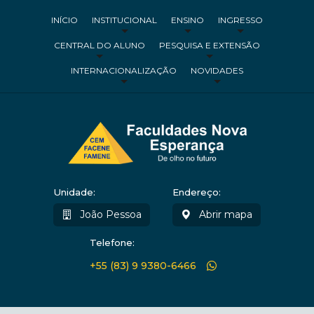
INÍCIO
INSTITUCIONAL
ENSINO
INGRESSO
CENTRAL DO ALUNO
PESQUISA E EXTENSÃO
INTERNACIONALIZAÇÃO
NOVIDADES
Unidade:
Endereço:
João Pessoa
Abrir mapa
Telefone:
+55 (83) 9 9380-6466