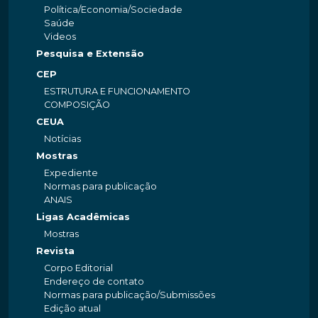
Política/Economia/Sociedade
Saúde
Videos
Pesquisa e Extensão
CEP
ESTRUTURA E FUNCIONAMENTO
COMPOSIÇÃO
CEUA
Notícias
Mostras
Expediente
Normas para publicação
ANAIS
Ligas Acadêmicas
Mostras
Revista
Corpo Editorial
Endereço de contato
Normas para publicação/Submissões
Edição atual