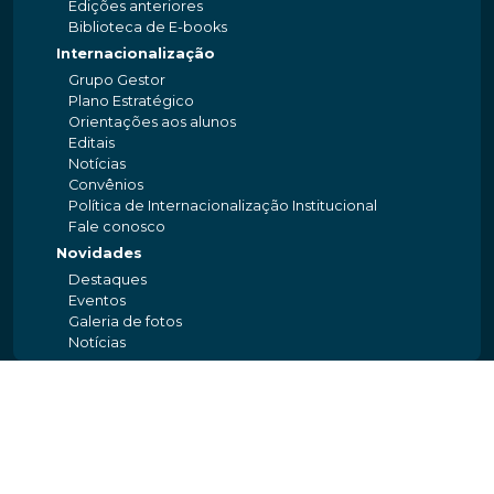
Edições anteriores
Biblioteca de E-books
Internacionalização
Grupo Gestor
Plano Estratégico
Orientações aos alunos
Editais
Notícias
Convênios
Política de Internacionalização Institucional
Fale conosco
Novidades
Destaques
Eventos
Galeria de fotos
Notícias