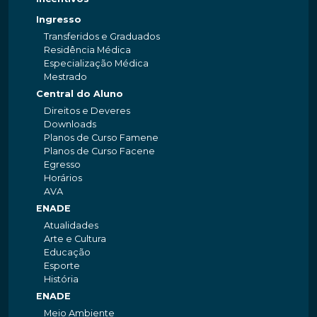
Ingresso
Transferidos e Graduados
Residência Médica
Especialização Médica
Mestrado
Central do Aluno
Direitos e Deveres
Downloads
Planos de Curso Famene
Planos de Curso Facene
Egresso
Horários
AVA
ENADE
Atualidades
Arte e Cultura
Educação
Esporte
História
ENADE
Meio Ambiente