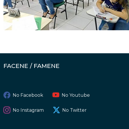
FACENE / FAMENE
No Facebook
No Youtube
No Instagram
No Twitter