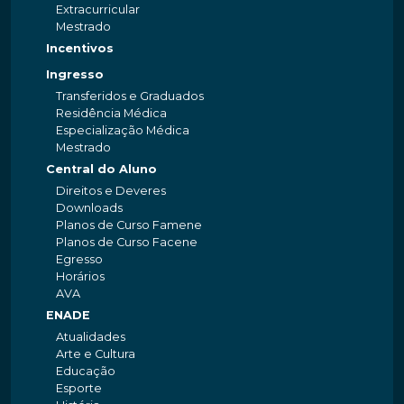
Extracurricular
Mestrado
Incentivos
Ingresso
Transferidos e Graduados
Residência Médica
Especialização Médica
Mestrado
Central do Aluno
Direitos e Deveres
Downloads
Planos de Curso Famene
Planos de Curso Facene
Egresso
Horários
AVA
ENADE
Atualidades
Arte e Cultura
Educação
Esporte