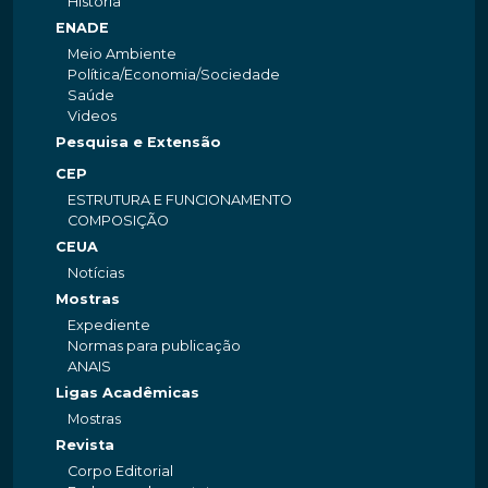
História
ENADE
Meio Ambiente
Política/Economia/Sociedade
Saúde
Videos
Pesquisa e Extensão
CEP
ESTRUTURA E FUNCIONAMENTO
COMPOSIÇÃO
CEUA
Notícias
Mostras
Expediente
Normas para publicação
ANAIS
Ligas Acadêmicas
Mostras
Revista
Corpo Editorial