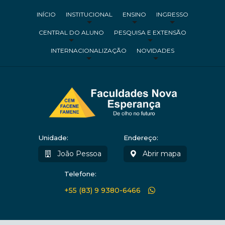
INÍCIO
INSTITUCIONAL
ENSINO
INGRESSO
CENTRAL DO ALUNO
PESQUISA E EXTENSÃO
INTERNACIONALIZAÇÃO
NOVIDADES
Unidade:
Endereço:
João Pessoa
Abrir mapa
Telefone:
+55 (83) 9 9380-6466