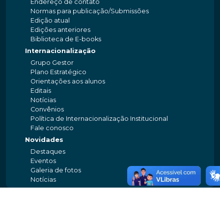
Endereço de contato
Normas para publicação/Submissões
Edição atual
Edições anteriores
Biblioteca de E-books
Internacionalização
Grupo Gestor
Plano Estratégico
Orientações aos alunos
Editais
Notícias
Convênios
Política de Internacionalização Institucional
Fale conosco
Novidades
Destaques
Eventos
Galeria de fotos
Notícias