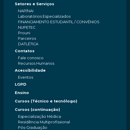
Setores e Serviços
NAP/NAI
Laboratórios Especializados
FINANCIAMENTO ESTUDANTIL / CONVÊNIOS
NUPETEC
Prouni
Parceiros
DATLÉTICA
Contatos
Fale conosco
Recursos Humanos
Acessibilidade
Eventos
LGPD
Ensino
Cursos (Técnico e tecnólogo)
Cursos (continuação)
Especialização Médica
Residência Multiprofissional
Pós-Graduação