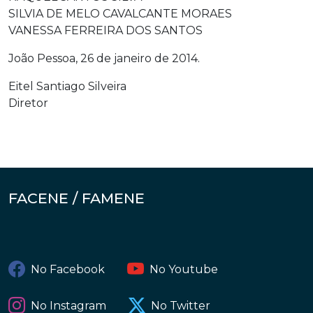
SILVIA DE MELO CAVALCANTE MORAES
VANESSA FERREIRA DOS SANTOS
João Pessoa, 26 de janeiro de 2014.
Eitel Santiago Silveira
Diretor
FACENE / FAMENE
No Facebook
No Youtube
No Instagram
No Twitter