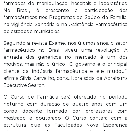
farmácias de manipulação, hospitais e laboratórios.
No Brasil, é crescente a participação dos
farmacêuticos nos Programas de Saúde da Família,
na Vigilância Sanitária e na Assistência Farmacêutica
de estados e municípios.
Segundo a revista Exame, nos últimos anos, o setor
farmacêutico no Brasil viveu uma revolução. A
entrada dos genéricos no mercado é um dos
motivos, mas não o único. “O governo é o principal
cliente da indústria farmacêutica e ele mudou”,
afirma Silvia Carvalho, consultora sócia da Abrahams
Executive Search.
O Curso de Farmácia será oferecido no período
noturno, com duração de quatro anos, com um
corpo docente formado por professores com
mestrado e doutorado. O Curso contará com a
estrutura que as Faculdades Nova Esperança