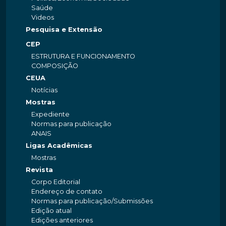
Saúde
Videos
Pesquisa e Extensão
CEP
ESTRUTURA E FUNCIONAMENTO
COMPOSIÇÃO
CEUA
Notícias
Mostras
Expediente
Normas para publicação
ANAIS
Ligas Acadêmicas
Mostras
Revista
Corpo Editorial
Endereço de contato
Normas para publicação/Submissões
Edição atual
Edições anteriores