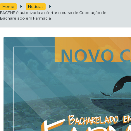
Home
Notícias
FACENE é autorizada a ofertar o curso de Graduação de
Bacharelado em Farmácia