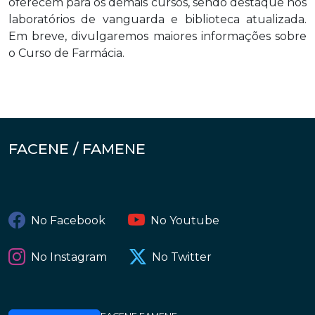
oferecem para os demais cursos, sendo destaque nos
laboratórios de vanguarda e biblioteca atualizada.
Em breve, divulgaremos maiores informações sobre
o Curso de Farmácia.
FACENE / FAMENE
No Facebook
No Youtube
No Instagram
No Twitter