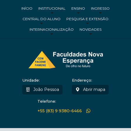
INÍCIO
INSTITUCIONAL
ENSINO
INGRESSO
CENTRAL DO ALUNO
PESQUISA E EXTENSÃO
INTERNACIONALIZAÇÃO
NOVIDADES
Unidade:
Endereço:
João Pessoa
Abrir mapa
Telefone:
+55 (83) 9 9380-6466