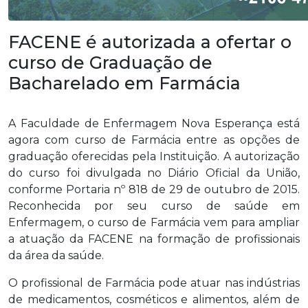
FACENE é autorizada a ofertar o
curso de Graduação de
Bacharelado em Farmácia
A Faculdade de Enfermagem Nova Esperança está
agora com curso de Farmácia entre as opções de
graduação oferecidas pela Instituição. A autorização
do curso foi divulgada no Diário Oficial da União,
conforme Portaria nº 818 de 29 de outubro de 2015.
Reconhecida por seu curso de saúde em
Enfermagem, o curso de Farmácia vem para ampliar
a atuação da FACENE na formação de profissionais
da área da saúde.
O profissional de Farmácia pode atuar nas indústrias
de medicamentos, cosméticos e alimentos, além de