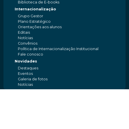
Biblioteca de E-books
Internacionalização
Grupo Gestor
Plano Estratégico
Orientações aos alunos
Editais
Notícias
Convênios
Política de Internacionalização Institucional
Fale conosco
Novidades
Destaques
Eventos
Galeria de fotos
Notícias