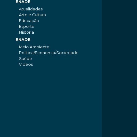
ENADE
Atualidades
Arte e Cultura
Educação
Esporte
História
ENADE
Meio Ambiente
Política/Economia/Sociedade
Saúde
Videos