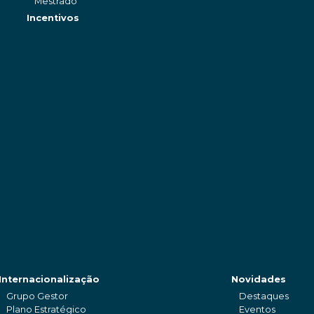
Mestrado
Incentivos
Internacionalização
Novidades
Grupo Gestor
Destaques
Plano Estratégico
Eventos