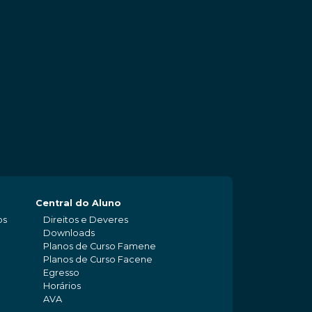
Central do Aluno
os
Direitos e Deveres
Downloads
Planos de Curso Famene
Planos de Curso Facene
Egresso
Horários
AVA