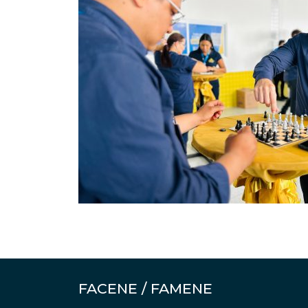
FACENE / FAMENE