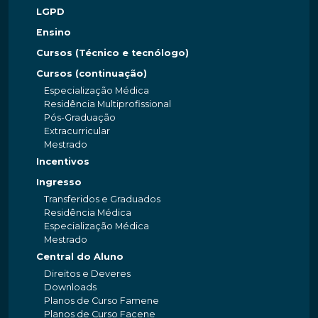
LGPD
Ensino
Cursos (Técnico e tecnólogo)
Cursos (continuação)
Especialização Médica
Residência Multiprofissional
Pós-Graduação
Extracurricular
Mestrado
Incentivos
Ingresso
Transferidos e Graduados
Residência Médica
Especialização Médica
Mestrado
Central do Aluno
Direitos e Deveres
Downloads
Planos de Curso Famene
Planos de Curso Facene