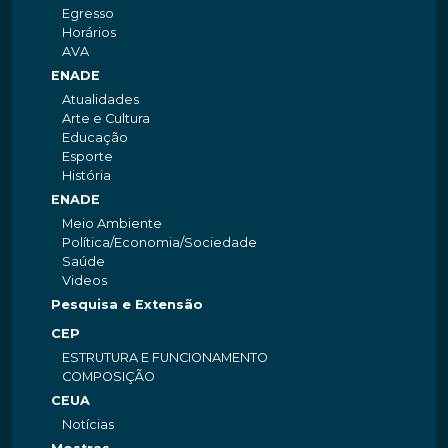
Egresso
Horários
AVA
ENADE
Atualidades
Arte e Cultura
Educação
Esporte
História
ENADE
Meio Ambiente
Política/Economia/Sociedade
Saúde
Videos
Pesquisa e Extensão
CEP
ESTRUTURA E FUNCIONAMENTO
COMPOSIÇÃO
CEUA
Notícias