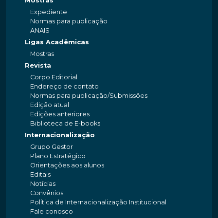
Mostras
Expediente
Normas para publicação
ANAIS
Ligas Acadêmicas
Mostras
Revista
Corpo Editorial
Endereço de contato
Normas para publicação/Submissões
Edição atual
Edições anteriores
Biblioteca de E-books
Internacionalização
Grupo Gestor
Plano Estratégico
Orientações aos alunos
Editais
Notícias
Convênios
Política de Internacionalização Institucional
Fale conosco