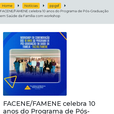
Home
Notícias
ppgsf
FACENE/FAMENE celebra 10 anos do Programa de Pós-Graduação
em Saúde da Família com workshop
FACENE/FAMENE celebra 10
anos do Programa de Pós-