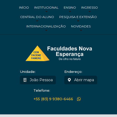
INÍCIO
INSTITUCIONAL
ENSINO
INGRESSO
CENTRAL DO ALUNO
PESQUISA E EXTENSÃO
INTERNACIONALIZAÇÃO
NOVIDADES
Unidade:
Endereço:
João Pessoa
Abrir mapa
Telefone:
+55 (83) 9 9380-6466