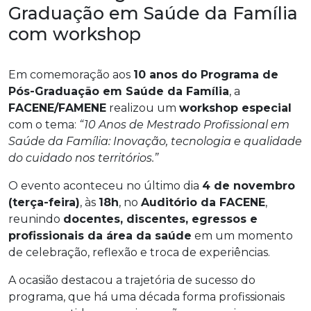
Graduação em Saúde da Família
com workshop
Em comemoração aos
10 anos do Programa de
Pós-Graduação em Saúde da Família
, a
FACENE/FAMENE
realizou um
workshop especial
com o tema:
“10 Anos de Mestrado Profissional em
Saúde da Família: Inovação, tecnologia e qualidade
do cuidado nos territórios.”
O evento aconteceu no último dia
4 de novembro
(terça-feira)
, às
18h
, no
Auditório da FACENE
,
reunindo
docentes, discentes, egressos e
profissionais da área da saúde
em um momento
de celebração, reflexão e troca de experiências.
A ocasião destacou a trajetória de sucesso do
programa, que há uma década forma profissionais