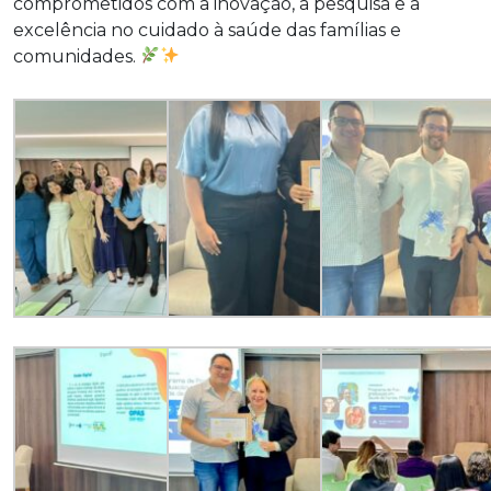
comprometidos com a inovação, a pesquisa e a
excelência no cuidado à saúde das famílias e
comunidades.