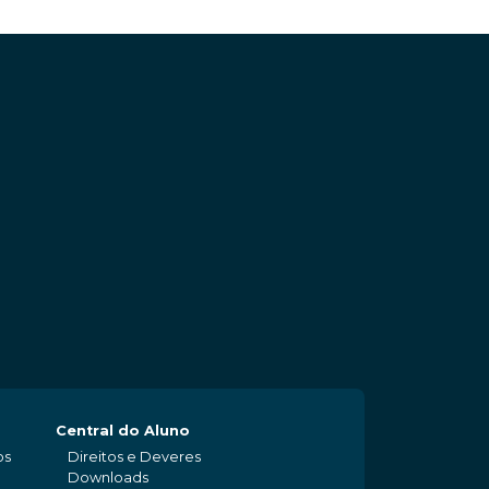
Central do Aluno
os
Direitos e Deveres
Downloads