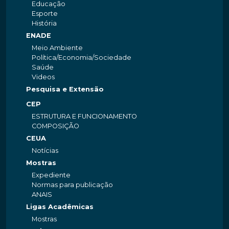
Educação
Esporte
História
ENADE
Meio Ambiente
Política/Economia/Sociedade
Saúde
Videos
Pesquisa e Extensão
CEP
ESTRUTURA E FUNCIONAMENTO
COMPOSIÇÃO
CEUA
Notícias
Mostras
Expediente
Normas para publicação
ANAIS
Ligas Acadêmicas
Mostras