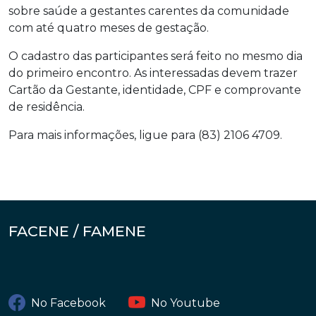
sobre saúde a gestantes carentes da comunidade
com até quatro meses de gestação.
O cadastro das participantes será feito no mesmo dia
do primeiro encontro. As interessadas devem trazer
Cartão da Gestante, identidade, CPF e comprovante
de residência.
Para mais informações, ligue para (83) 2106 4709.
FACENE / FAMENE
No Facebook
No Youtube