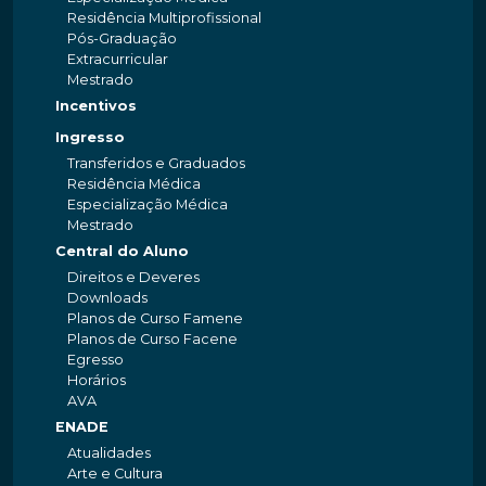
Residência Multiprofissional
Pós-Graduação
Extracurricular
Mestrado
Incentivos
Ingresso
Transferidos e Graduados
Residência Médica
Especialização Médica
Mestrado
Central do Aluno
Direitos e Deveres
Downloads
Planos de Curso Famene
Planos de Curso Facene
Egresso
Horários
AVA
ENADE
Atualidades
Arte e Cultura