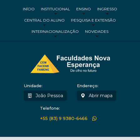
INÍCIO
INSTITUCIONAL
ENSINO
INGRESSO
CENTRAL DO ALUNO
PESQUISA E EXTENSÃO
INTERNACIONALIZAÇÃO
NOVIDADES
Unidade:
Endereço:
João Pessoa
Abrir mapa
Telefone:
+55 (83) 9 9380-6466