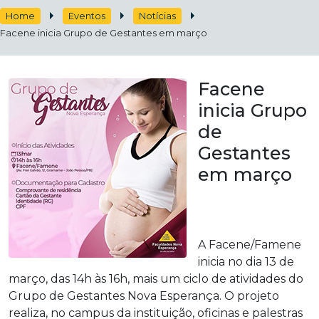
Home
Eventos
Notícias
Facene inicia Grupo de Gestantes em março
Facene
inicia Grupo
de
Gestantes
em março
A Facene/Famene
inicia no dia 13 de
março, das 14h às 16h, mais um ciclo de atividades do
Grupo de Gestantes Nova Esperança. O projeto
realiza, no campus da instituição, oficinas e palestras