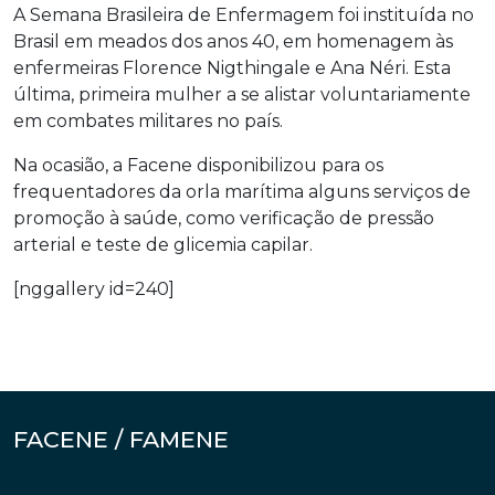
A Semana Brasileira de Enfermagem foi instituída no
Brasil em meados dos anos 40, em homenagem às
enfermeiras Florence Nigthingale e Ana Néri. Esta
última, primeira mulher a se alistar voluntariamente
em combates militares no país.
Na ocasião, a Facene disponibilizou para os
frequentadores da orla marítima alguns serviços de
promoção à saúde, como verificação de pressão
arterial e teste de glicemia capilar.
[nggallery id=240]
FACENE / FAMENE