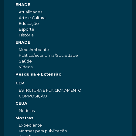
ENADE
Atualidades
Arte e Cultura
Educação
Esporte
História
ENADE
Meio Ambiente
Política/Economia/Sociedade
Saúde
Videos
Pesquisa e Extensão
CEP
ESTRUTURA E FUNCIONAMENTO
COMPOSIÇÃO
CEUA
Notícias
Mostras
Expediente
Normas para publicação