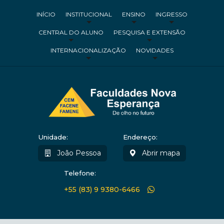
INÍCIO
INSTITUCIONAL
ENSINO
INGRESSO
CENTRAL DO ALUNO
PESQUISA E EXTENSÃO
INTERNACIONALIZAÇÃO
NOVIDADES
Unidade:
Endereço:
João Pessoa
Abrir mapa
Telefone:
+55 (83) 9 9380-6466