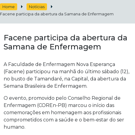
Home
Notícias
Facene participa da abertura da Samana de Enfermagem
Facene participa da abertura da
Samana de Enfermagem
A Faculdade de Enfermagem Nova Esperança
(Facene) participou na manhã do último sábado (12),
no busto de Tamandaré, na Capital, da abertura da
Semana Brasileira de Enfermagem.
O evento, promovido pelo Conselho Regional de
Enfermagem (COREn-PB) marcou o início das
comemorações em homenagem aos profissionais
comprometidos com a saúde e o bem-estar do ser
humano.