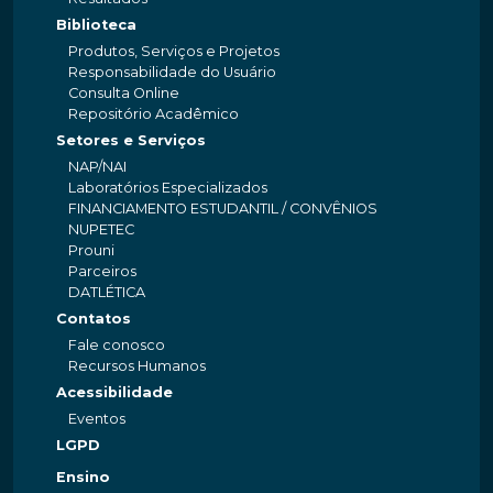
Biblioteca
Produtos, Serviços e Projetos
Responsabilidade do Usuário
Consulta Online
Repositório Acadêmico
Setores e Serviços
NAP/NAI
Laboratórios Especializados
FINANCIAMENTO ESTUDANTIL / CONVÊNIOS
NUPETEC
Prouni
Parceiros
DATLÉTICA
Contatos
Fale conosco
Recursos Humanos
Acessibilidade
Eventos
LGPD
Ensino