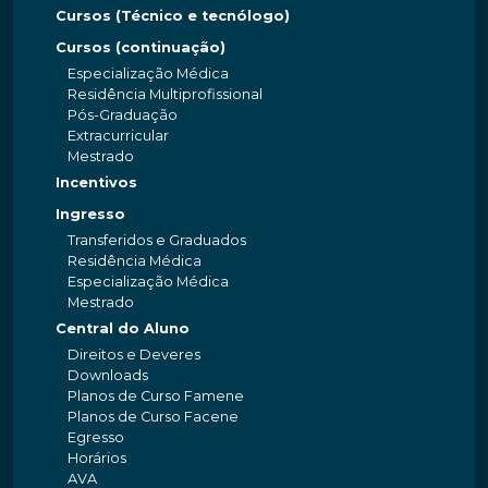
Cursos (Técnico e tecnólogo)
Cursos (continuação)
Especialização Médica
Residência Multiprofissional
Pós-Graduação
Extracurricular
Mestrado
Incentivos
Ingresso
Transferidos e Graduados
Residência Médica
Especialização Médica
Mestrado
Central do Aluno
Direitos e Deveres
Downloads
Planos de Curso Famene
Planos de Curso Facene
Egresso
Horários
AVA