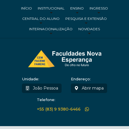
INÍCIO
INSTITUCIONAL
ENSINO
INGRESSO
CENTRAL DO ALUNO
PESQUISA E EXTENSÃO
INTERNACIONALIZAÇÃO
NOVIDADES
Unidade:
Endereço:
João Pessoa
Abrir mapa
Telefone:
+55 (83) 9 9380-6466