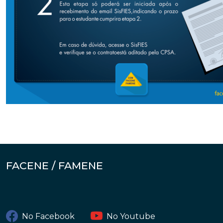
FACENE / FAMENE
No Facebook
No Youtube