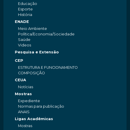
Educação
Esporte
História
ENADE
Meio Ambiente
Política/Economia/Sociedade
Saúde
Videos
Pesquisa e Extensão
CEP
ESTRUTURA E FUNCIONAMENTO
COMPOSIÇÃO
CEUA
Notícias
Mostras
Expediente
Normas para publicação
ANAIS
Ligas Acadêmicas
Mostras