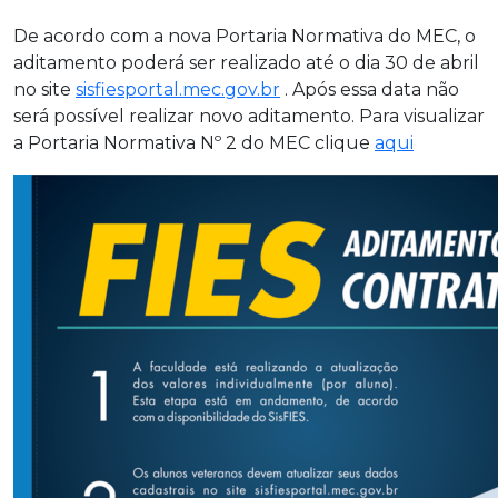
De acordo com a nova Portaria Normativa do MEC, o
aditamento poderá ser realizado até o dia 30 de abril
no site
sisfiesportal.mec.gov.br
. Após essa data não
será possível realizar novo aditamento. Para visualizar
a Portaria Normativa Nº 2 do MEC clique
aqui