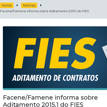
Home
Notícias
Facene/Famene informa sobre Aditamento 2015.1 do FIES
Facene/Famene informa sobre
Aditamento 2015.1 do FIES