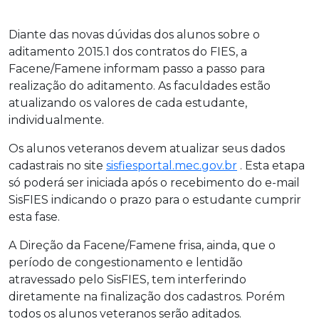
Diante das novas dúvidas dos alunos sobre o
aditamento 2015.1 dos contratos do FIES, a
Facene/Famene informam passo a passo para
realização do aditamento. As faculdades estão
atualizando os valores de cada estudante,
individualmente.
Os alunos veteranos devem atualizar seus dados
cadastrais no site
sisfiesportal.mec.gov.br
. Esta etapa
só poderá ser iniciada após o recebimento do e-mail
SisFIES indicando o prazo para o estudante cumprir
esta fase.
A Direção da Facene/Famene frisa, ainda, que o
período de congestionamento e lentidão
atravessado pelo SisFIES, tem interferindo
diretamente na finalização dos cadastros. Porém
todos os alunos veteranos serão aditados.