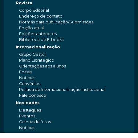
Revista
Corpo Editorial
Endereço de contato
Normas para publicação/Submissões
Edição atual
Edições anteriores
Biblioteca de E-books
Internacionalização
Grupo Gestor
Plano Estratégico
Orientações aos alunos
Editais
Notícias
Convênios
Política de Internacionalização Institucional
Fale conosco
Novidades
Destaques
Eventos
Galeria de fotos
Notícias