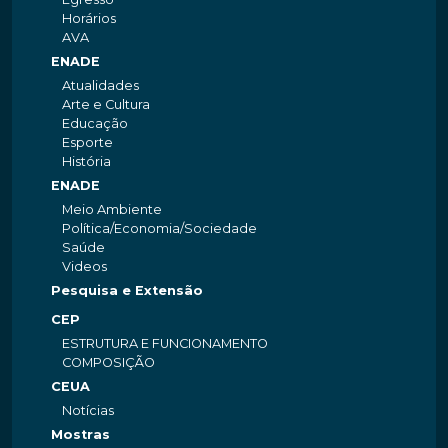
Horários
AVA
ENADE
Atualidades
Arte e Cultura
Educação
Esporte
História
ENADE
Meio Ambiente
Política/Economia/Sociedade
Saúde
Videos
Pesquisa e Extensão
CEP
ESTRUTURA E FUNCIONAMENTO
COMPOSIÇÃO
CEUA
Notícias
Mostras