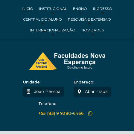
INÍCIO
INSTITUCIONAL
ENSINO
INGRESSO
CENTRAL DO ALUNO
PESQUISA E EXTENSÃO
INTERNACIONALIZAÇÃO
NOVIDADES
Unidade:
Endereço:
João Pessoa
Abrir mapa
Telefone:
+55 (83) 9 9380-6466