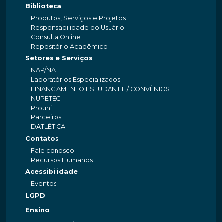
Biblioteca
Produtos, Serviços e Projetos
Responsabilidade do Usuário
Consulta Online
Repositório Acadêmico
Setores e Serviços
NAP/NAI
Laboratórios Especializados
FINANCIAMENTO ESTUDANTIL / CONVÊNIOS
NUPETEC
Prouni
Parceiros
DATLÉTICA
Contatos
Fale conosco
Recursos Humanos
Acessibilidade
Eventos
LGPD
Ensino