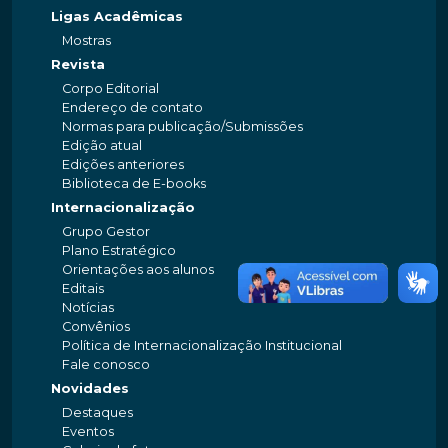
Ligas Acadêmicas
Mostras
Revista
Corpo Editorial
Endereço de contato
Normas para publicação/Submissões
Edição atual
Edições anteriores
Biblioteca de E-books
Internacionalização
Grupo Gestor
Plano Estratégico
Orientações aos alunos
Editais
Notícias
Convênios
Política de Internacionalização Institucional
Fale conosco
Novidades
Destaques
Eventos