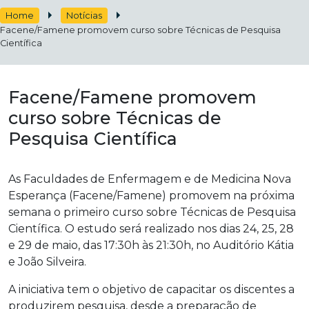
Home
Notícias
Facene/Famene promovem curso sobre Técnicas de Pesquisa
Científica
Facene/Famene promovem
curso sobre Técnicas de
Pesquisa Científica
As Faculdades de Enfermagem e de Medicina Nova
Esperança (Facene/Famene) promovem na próxima
semana o primeiro curso sobre Técnicas de Pesquisa
Científica. O estudo será realizado nos dias 24, 25, 28
e 29 de maio, das 17:30h às 21:30h, no Auditório Kátia
e João Silveira.
A iniciativa tem o objetivo de capacitar os discentes a
produzirem pesquisa, desde a preparação de