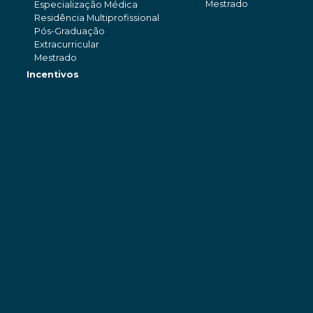
Mestrado
Especialização Médica
Residência Multiprofissional
Pós-Graduação
Extracurricular
Mestrado
Incentivos