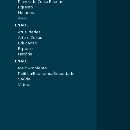
Planos de Curso Facene
Egresso
Horários
AVA
ENADE
Atualidades
Arte e Cultura
Educação
Esporte
História
ENADE
Meio Ambiente
Política/Economia/Sociedade
Saúde
Videos