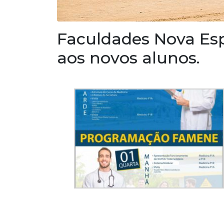
Faculdades Nova Es
aos novos alunos.