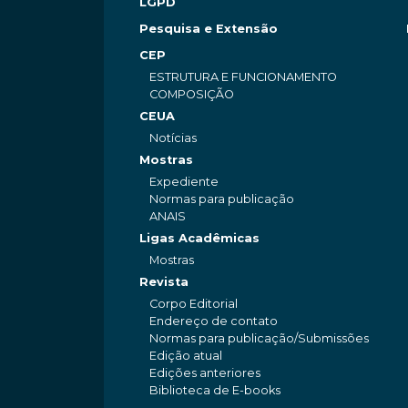
LGPD
Pesquisa e Extensão
CEP
ESTRUTURA E FUNCIONAMENTO
COMPOSIÇÃO
CEUA
Notícias
Mostras
Expediente
Normas para publicação
ANAIS
Ligas Acadêmicas
Mostras
Revista
Corpo Editorial
Endereço de contato
Normas para publicação/Submissões
Edição atual
Edições anteriores
Biblioteca de E-books