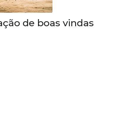
ção de boas vindas