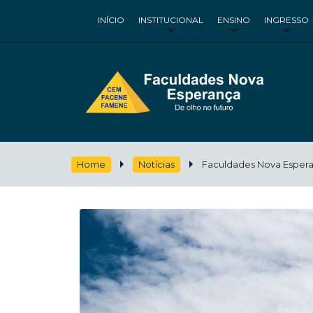
INÍCIO
INSTITUCIONAL
ENSINO
INGRESSO
Home
Notícias
Faculdades Nova Espera