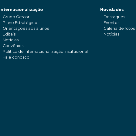
Internacionalização
Novidades
Grupo Gestor
Destaques
Plano Estratégico
Eventos
Orientações aos alunos
Galeria de fotos
Editais
Notícias
Notícias
Convênios
Política de Internacionalização Institucional
Fale conosco