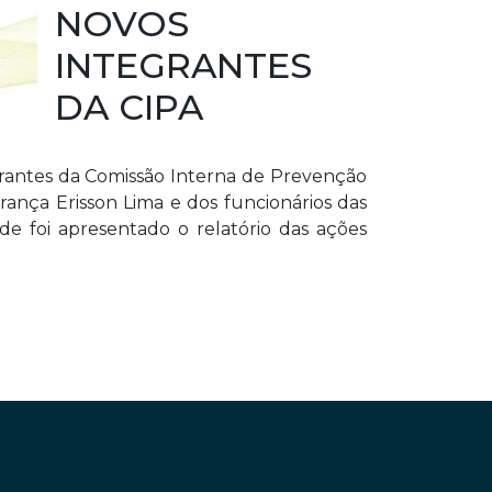
NOVOS
INTEGRANTES
DA CIPA
grantes da Comissão Interna de Prevenção
nça Erisson Lima e dos funcionários das
e foi apresentado o relatório das ações