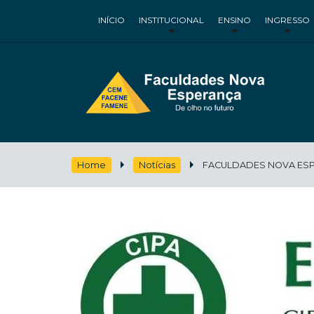
INÍCIO
INSTITUCIONAL
ENSINO
INGRESSO
Home
Notícias
FACULDADES NOVA ESP