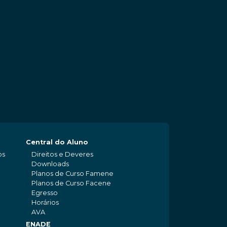
Central do Aluno
os
Direitos e Deveres
Downloads
Planos de Curso Famene
Planos de Curso Facene
Egresso
Horários
AVA
ENADE