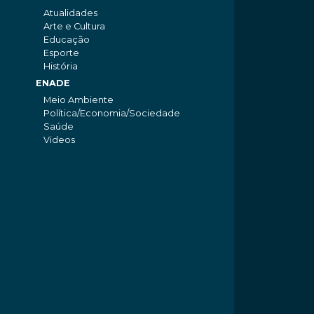
Atualidades
Arte e Cultura
Educação
Esporte
História
ENADE
Meio Ambiente
Política/Economia/Sociedade
Saúde
Videos