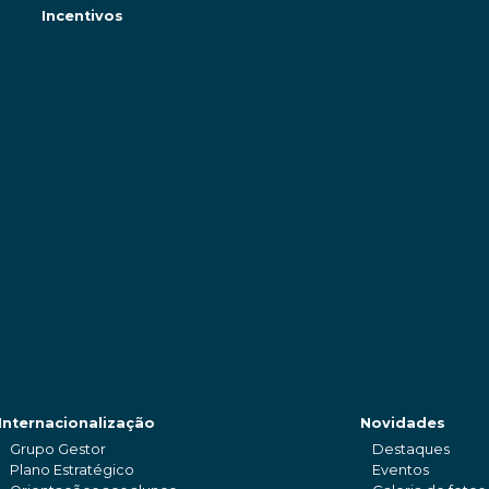
Incentivos
Internacionalização
Novidades
Grupo Gestor
Destaques
Plano Estratégico
Eventos