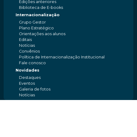
Edições anteriores
Biblioteca de E-books
Internacionalização
Grupo Gestor
Plano Estratégico
Orientações aos alunos
Editais
Notícias
Convênios
Política de Internacionalização Institucional
Fale conosco
Novidades
Destaques
Eventos
Galeria de fotos
Notícias