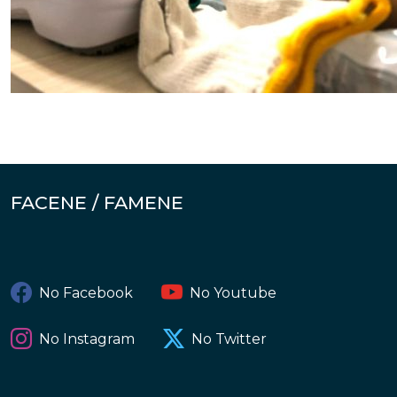
FACENE / FAMENE
No Facebook
No Youtube
No Instagram
No Twitter