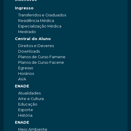
Ingresso
Transferidos e Graduados
Residência Médica
Especialização Médica
Mestrado
Central do Aluno
Direitos e Deveres
Downloads
Planos de Curso Famene
Planos de Curso Facene
Egresso
Horários
AVA
ENADE
Atualidades
Arte e Cultura
Educação
Esporte
História
ENADE
Meio Ambiente