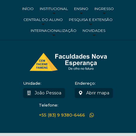
INÍCIO
INSTITUCIONAL
ENSINO
INGRESSO
CENTRAL DO ALUNO
PESQUISA E EXTENSÃO
INTERNACIONALIZAÇÃO
NOVIDADES
Unidade:
Endereço:
João Pessoa
Abrir mapa
Telefone:
+55 (83) 9 9380-6466