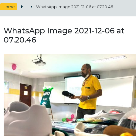
Home
WhatsApp Image 2021-12-06 at 07.20.46
WhatsApp Image 2021-12-06 at
07.20.46