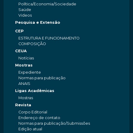
Política/Economia/Sociedade
Saúde
Videos
Pesquisa e Extensão
CEP
ESTRUTURA E FUNCIONAMENTO
COMPOSIÇÃO
CEUA
Notícias
Mostras
Expediente
Normas para publicação
ANAIS
Ligas Acadêmicas
Mostras
Revista
Corpo Editorial
Endereço de contato
Normas para publicação/Submissões
Edição atual