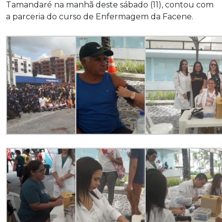
Tamandaré na manhã deste sábado (11), contou com
a parceria do curso de Enfermagem da Facene.