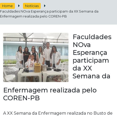
Home
Notícias
Faculdades NOva Esperança participam da XX Semana da
Enfermagem realizada pelo COREN-PB
Faculdades
NOva
Esperança
participam
da XX
Semana da
Enfermagem realizada pelo
COREN-PB
A XX Semana da Enfermagem realizada no Busto de