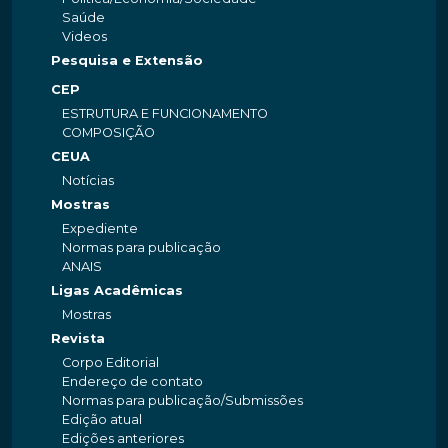
Saúde
Videos
Pesquisa e Extensão
CEP
ESTRUTURA E FUNCIONAMENTO
COMPOSIÇÃO
CEUA
Notícias
Mostras
Expediente
Normas para publicação
ANAIS
Ligas Acadêmicas
Mostras
Revista
Corpo Editorial
Endereço de contato
Normas para publicação/Submissões
Edição atual
Edições anteriores