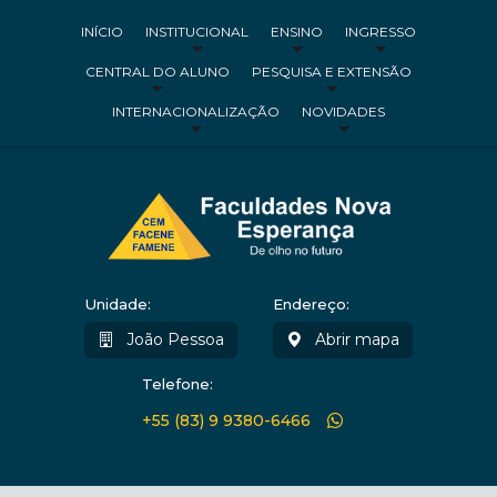
INÍCIO
INSTITUCIONAL
ENSINO
INGRESSO
CENTRAL DO ALUNO
PESQUISA E EXTENSÃO
INTERNACIONALIZAÇÃO
NOVIDADES
Unidade:
Endereço:
João Pessoa
Abrir mapa
Telefone:
+55 (83) 9 9380-6466