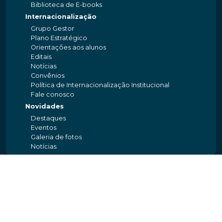
Biblioteca de E-books
Internacionalização
Grupo Gestor
Plano Estratégico
Orientações aos alunos
Editais
Notícias
Convênios
Política de Internacionalização Institucional
Fale conosco
Novidades
Destaques
Eventos
Galeria de fotos
Notícias