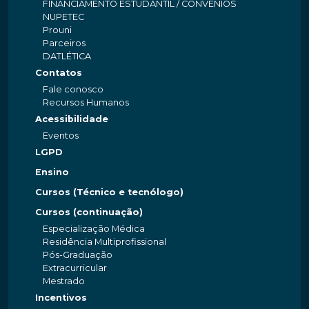
FINANCIAMENTO ESTUDANTIL / CONVÊNIOS
NUPETEC
Prouni
Parceiros
DATLÉTICA
Contatos
Fale conosco
Recursos Humanos
Acessibilidade
Eventos
LGPD
Ensino
Cursos (Técnico e tecnólogo)
Cursos (continuação)
Especialização Médica
Residência Multiprofissional
Pós-Graduação
Extracurricular
Mestrado
Incentivos