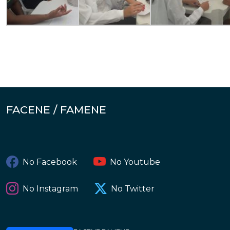
FACENE / FAMENE
No Facebook
No Youtube
No Instagram
No Twitter