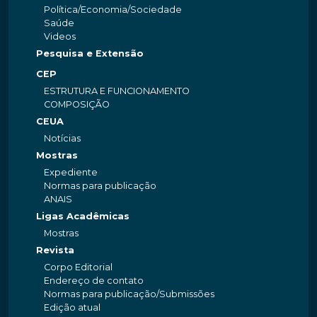
Política/Economia/Sociedade
Saúde
Videos
Pesquisa e Extensão
CEP
ESTRUTURA E FUNCIONAMENTO
COMPOSIÇÃO
CEUA
Notícias
Mostras
Expediente
Normas para publicação
ANAIS
Ligas Acadêmicas
Mostras
Revista
Corpo Editorial
Endereço de contato
Normas para publicação/Submissões
Edição atual