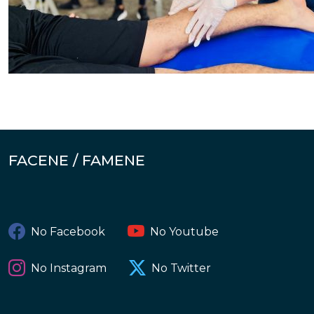
FACENE / FAMENE
No Facebook
No Youtube
No Instagram
No Twitter