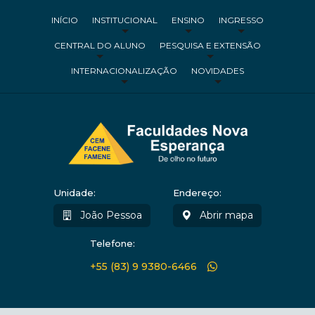
INÍCIO
INSTITUCIONAL
ENSINO
INGRESSO
CENTRAL DO ALUNO
PESQUISA E EXTENSÃO
INTERNACIONALIZAÇÃO
NOVIDADES
Unidade:
Endereço:
João Pessoa
Abrir mapa
Telefone:
+55 (83) 9 9380-6466