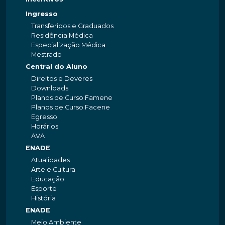
Ingresso
Transferidos e Graduados
Residência Médica
Especialização Médica
Mestrado
Central do Aluno
Direitos e Deveres
Downloads
Planos de Curso Famene
Planos de Curso Facene
Egresso
Horários
AVA
ENADE
Atualidades
Arte e Cultura
Educação
Esporte
História
ENADE
Meio Ambiente