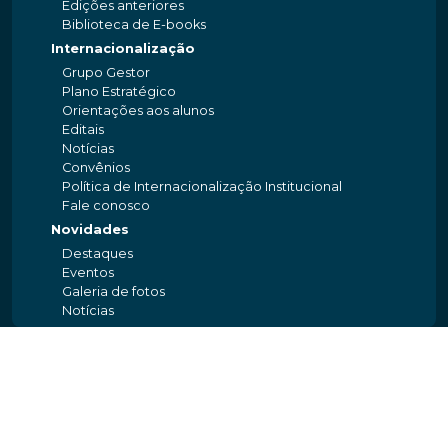
Edições anteriores
Biblioteca de E-books
Internacionalização
Grupo Gestor
Plano Estratégico
Orientações aos alunos
Editais
Notícias
Convênios
Política de Internacionalização Institucional
Fale conosco
Novidades
Destaques
Eventos
Galeria de fotos
Notícias