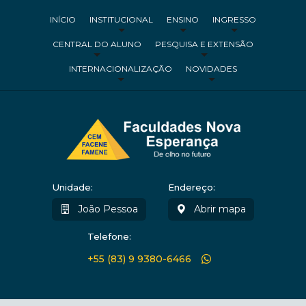
INÍCIO
INSTITUCIONAL
ENSINO
INGRESSO
CENTRAL DO ALUNO
PESQUISA E EXTENSÃO
INTERNACIONALIZAÇÃO
NOVIDADES
Unidade:
Endereço:
João Pessoa
Abrir mapa
Telefone:
+55 (83) 9 9380-6466