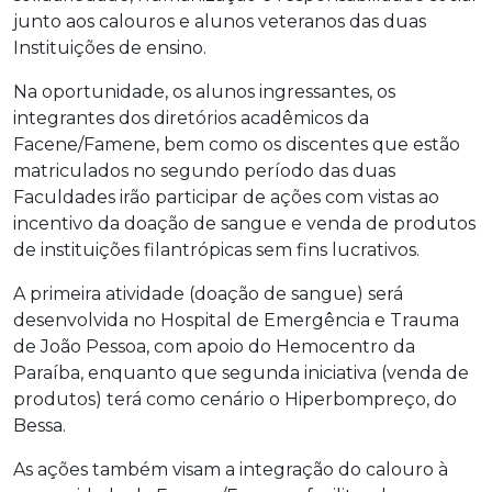
junto aos calouros e alunos veteranos das duas
Instituições de ensino.
Na oportunidade, os alunos ingressantes, os
integrantes dos diretórios acadêmicos da
Facene/Famene, bem como os discentes que estão
matriculados no segundo período das duas
Faculdades irão participar de ações com vistas ao
incentivo da doação de sangue e venda de produtos
de instituições filantrópicas sem fins lucrativos.
A primeira atividade (doação de sangue) será
desenvolvida no Hospital de Emergência e Trauma
de João Pessoa, com apoio do Hemocentro da
Paraíba, enquanto que segunda iniciativa (venda de
produtos) terá como cenário o Hiperbompreço, do
Bessa.
As ações também visam a integração do calouro à