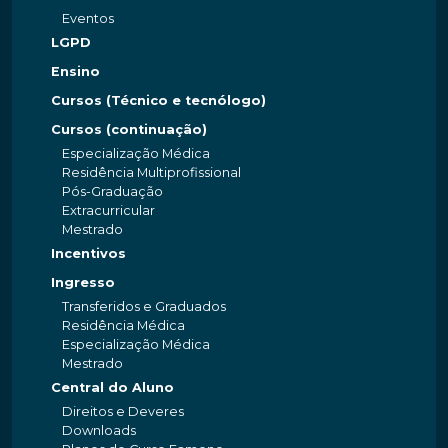
Eventos
LGPD
Ensino
Cursos (Técnico e tecnólogo)
Cursos (continuação)
Especialização Médica
Residência Multiprofissional
Pós-Graduação
Extracurricular
Mestrado
Incentivos
Ingresso
Transferidos e Graduados
Residência Médica
Especialização Médica
Mestrado
Central do Aluno
Direitos e Deveres
Downloads