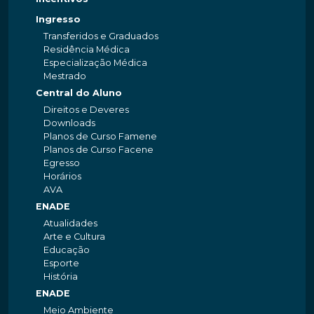
Ingresso
Transferidos e Graduados
Residência Médica
Especialização Médica
Mestrado
Central do Aluno
Direitos e Deveres
Downloads
Planos de Curso Famene
Planos de Curso Facene
Egresso
Horários
AVA
ENADE
Atualidades
Arte e Cultura
Educação
Esporte
História
ENADE
Meio Ambiente