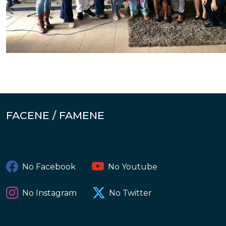
FACENE / FAMENE
No Facebook
No Youtube
No Instagram
No Twitter