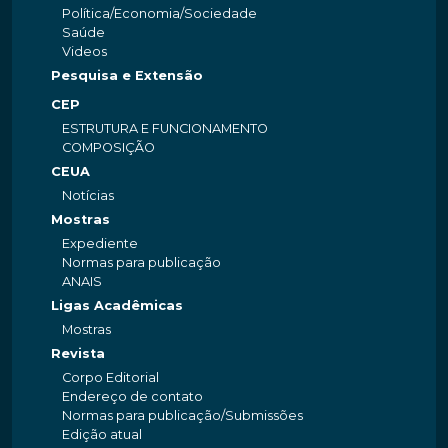
Política/Economia/Sociedade
Saúde
Videos
Pesquisa e Extensão
CEP
ESTRUTURA E FUNCIONAMENTO
COMPOSIÇÃO
CEUA
Notícias
Mostras
Expediente
Normas para publicação
ANAIS
Ligas Acadêmicas
Mostras
Revista
Corpo Editorial
Endereço de contato
Normas para publicação/Submissões
Edição atual