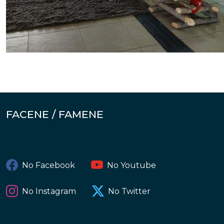
FACENE / FAMENE
No Facebook
No Youtube
No Instagram
No Twitter