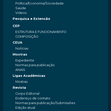
Política/Economia/Sociedade
Saúde
Videos
Pesquisa e Extensão
CEP
ESTRUTURA E FUNCIONAMENTO
COMPOSIÇÃO
CEUA
Notícias
Mostras
Expediente
Normas para publicação
ANAIS
Ligas Acadêmicas
Mostras
Revista
Corpo Editorial
Endereço de contato
Normas para publicação/Submissões
Edição atual