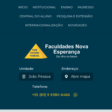
INÍCIO
INSTITUCIONAL
ENSINO
INGRESSO
CENTRAL DO ALUNO
PESQUISA E EXTENSÃO
INTERNACIONALIZAÇÃO
NOVIDADES
Unidade:
Endereço:
João Pessoa
Abrir mapa
Telefone:
+55 (83) 9 9380-6466