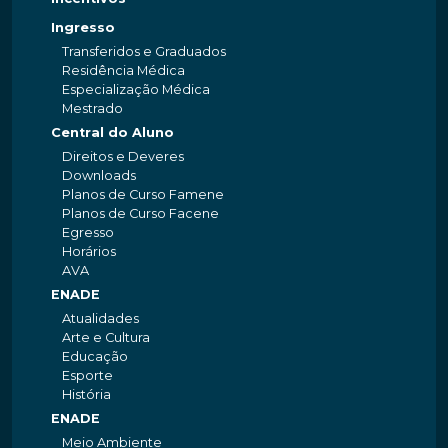
Ingresso
Transferidos e Graduados
Residência Médica
Especialização Médica
Mestrado
Central do Aluno
Direitos e Deveres
Downloads
Planos de Curso Famene
Planos de Curso Facene
Egresso
Horários
AVA
ENADE
Atualidades
Arte e Cultura
Educação
Esporte
História
ENADE
Meio Ambiente