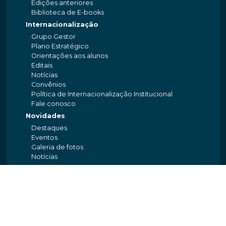
Edições anteriores
Biblioteca de E-books
Internacionalização
Grupo Gestor
Plano Estratégico
Orientações aos alunos
Editais
Notícias
Convênios
Política de Internacionalização Institucional
Fale conosco
Novidades
Destaques
Eventos
Galeria de fotos
Notícias