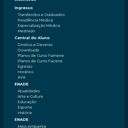
Ingresso
Transferidos e Graduados
Residência Médica
Especialização Médica
Mestrado
Central do Aluno
Direitos e Deveres
Downloads
Planos de Curso Famene
Planos de Curso Facene
Egresso
Horários
AVA
ENADE
Atualidades
Arte e Cultura
Educação
Esporte
História
ENADE
Meio Ambiente