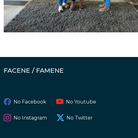
FACENE / FAMENE
No Facebook
No Youtube
No Instagram
No Twitter