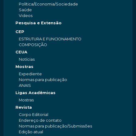
Política/Economia/Sociedade
Saúde
Videos
Pesquisa e Extensão
CEP
ESTRUTURA E FUNCIONAMENTO
COMPOSIÇÃO
CEUA
Notícias
Mostras
Expediente
Normas para publicação
ANAIS
Ligas Acadêmicas
Mostras
Revista
Corpo Editorial
Endereço de contato
Normas para publicação/Submissões
Edição atual