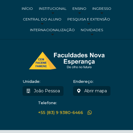
INÍCIO
INSTITUCIONAL
ENSINO
INGRESSO
CENTRAL DO ALUNO
PESQUISA E EXTENSÃO
INTERNACIONALIZAÇÃO
NOVIDADES
Unidade:
Endereço:
João Pessoa
Abrir mapa
Telefone:
+55 (83) 9 9380-6466