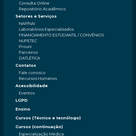
Consulta Online
Repositório Acadêmico
Setores e Serviços
NAP/NAI
Laboratórios Especializados
FINANCIAMENTO ESTUDANTIL / CONVÊNIOS
NUPETEC
Prouni
Parceiros
DATLÉTICA
Contatos
Fale conosco
Recursos Humanos
Acessibilidade
Eventos
LGPD
Ensino
Cursos (Técnico e tecnólogo)
Cursos (continuação)
Especialização Médica