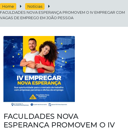
Home
Notícias
FACULDADES NOVA ESPERANÇA PROMOVEM O IV EMPREGAR COM
VAGAS DE EMPREGO EM JOÃO PESSOA
FACULDADES NOVA
ESPERANÇA PROMOVEM O IV