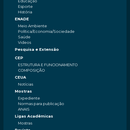
Educação
Esporte
História
ENADE
Meio Ambiente
Política/Economia/Sociedade
Saúde
Videos
Pesquisa e Extensão
CEP
ESTRUTURA E FUNCIONAMENTO
COMPOSIÇÃO
CEUA
Notícias
Mostras
Expediente
Normas para publicação
ANAIS
Ligas Acadêmicas
Mostras