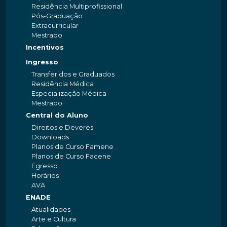
Residência Multiprofissional
Pós-Graduação
Extracurricular
Mestrado
Incentivos
Ingresso
Transferidos e Graduados
Residência Médica
Especialização Médica
Mestrado
Central do Aluno
Direitos e Deveres
Downloads
Planos de Curso Famene
Planos de Curso Facene
Egresso
Horários
AVA
ENADE
Atualidades
Arte e Cultura