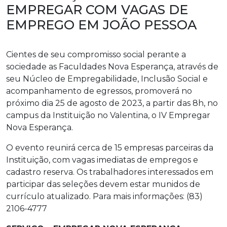
EMPREGAR COM VAGAS DE
EMPREGO EM JOÃO PESSOA
Cientes de seu compromisso social perante a
sociedade as Faculdades Nova Esperança, através de
seu Núcleo de Empregabilidade, Inclusão Social e
acompanhamento de egressos, promoverá no
próximo dia 25 de agosto de 2023, a partir das 8h, no
campus da Instituição no Valentina, o IV Empregar
Nova Esperança.
O evento reunirá cerca de 15 empresas parceiras da
Instituição, com vagas imediatas de empregos e
cadastro reserva. Os trabalhadores interessados em
participar das seleções devem estar munidos de
currículo atualizado. Para mais informações: (83)
2106-4777