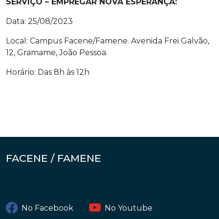
SERVIÇO – EMPREGAR NOVA ESPERANÇA:
Data: 25/08/2023
Local: Campus Facene/Famene. Avenida Frei Galvão,
12, Gramame, João Pessoa.
Horário: Das 8h às 12h
FACENE / FAMENE
No Facebook
No Youtube