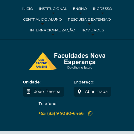
INÍCIO
INSTITUCIONAL
ENSINO
INGRESSO
CENTRAL DO ALUNO
PESQUISA E EXTENSÃO
INTERNACIONALIZAÇÃO
NOVIDADES
Unidade:
Endereço:
João Pessoa
Abrir mapa
Telefone:
+55 (83) 9 9380-6466