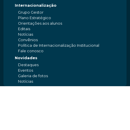
Internacionalização
Grupo Gestor
Plano Estratégico
Orientações aos alunos
Editais
Notícias
Convênios
Política de Internacionalização Institucional
Fale conosco
Novidades
Destaques
Eventos
Galeria de fotos
Notícias