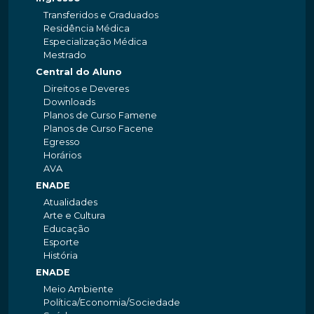
Transferidos e Graduados
Residência Médica
Especialização Médica
Mestrado
Central do Aluno
Direitos e Deveres
Downloads
Planos de Curso Famene
Planos de Curso Facene
Egresso
Horários
AVA
ENADE
Atualidades
Arte e Cultura
Educação
Esporte
História
ENADE
Meio Ambiente
Política/Economia/Sociedade