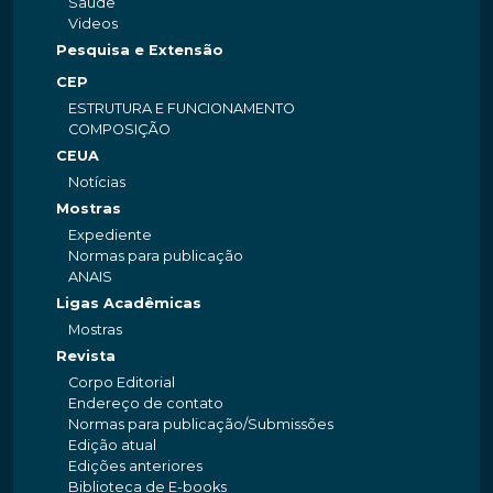
Saúde
Videos
Pesquisa e Extensão
CEP
ESTRUTURA E FUNCIONAMENTO
COMPOSIÇÃO
CEUA
Notícias
Mostras
Expediente
Normas para publicação
ANAIS
Ligas Acadêmicas
Mostras
Revista
Corpo Editorial
Endereço de contato
Normas para publicação/Submissões
Edição atual
Edições anteriores
Biblioteca de E-books