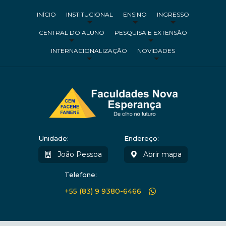
INÍCIO
INSTITUCIONAL
ENSINO
INGRESSO
CENTRAL DO ALUNO
PESQUISA E EXTENSÃO
INTERNACIONALIZAÇÃO
NOVIDADES
Unidade:
Endereço:
João Pessoa
Abrir mapa
Telefone:
+55 (83) 9 9380-6466