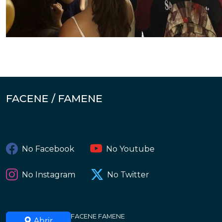
FACENE / FAMENE
No Facebook
No Youtube
No Instagram
No Twitter
FACENE FAMENE
Abrir