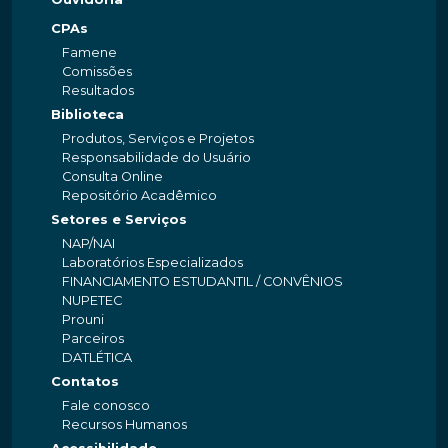
CPAs
Famene
Comissões
Resultados
Biblioteca
Produtos, Serviços e Projetos
Responsabilidade do Usuário
Consulta Online
Repositório Acadêmico
Setores e Serviços
NAP/NAI
Laboratórios Especializados
FINANCIAMENTO ESTUDANTIL / CONVÊNIOS
NUPETEC
Prouni
Parceiros
DATLÉTICA
Contatos
Fale conosco
Recursos Humanos