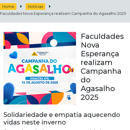
Home
Notícias
Faculdades Nova Esperança realizam Campanha do Agasalho 2025
Faculdades
Nova
Esperança
realizam
Campanha
do
Agasalho
2025
Solidariedade e empatia aquecendo
vidas neste inverno