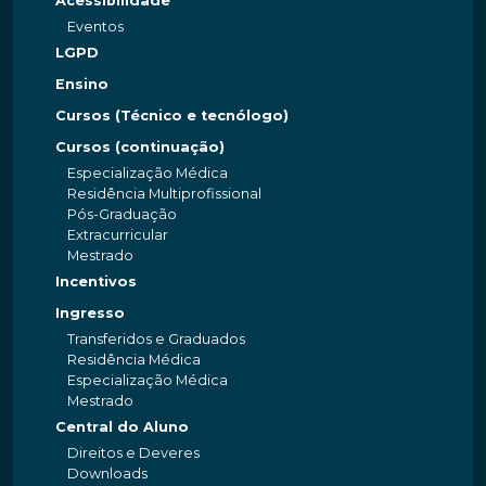
Acessibilidade
Eventos
LGPD
Ensino
Cursos (Técnico e tecnólogo)
Cursos (continuação)
Especialização Médica
Residência Multiprofissional
Pós-Graduação
Extracurricular
Mestrado
Incentivos
Ingresso
Transferidos e Graduados
Residência Médica
Especialização Médica
Mestrado
Central do Aluno
Direitos e Deveres
Downloads