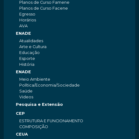
Planos de Curso Famene
Planos de Curso Facene
Egresso
Horários
AVA
ENADE
Atualidades
Arte e Cultura
Educação
Esporte
História
ENADE
Meio Ambiente
Política/Economia/Sociedade
Saúde
Videos
Pesquisa e Extensão
CEP
ESTRUTURA E FUNCIONAMENTO
COMPOSIÇÃO
CEUA