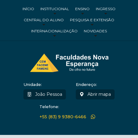
INÍCIO
INSTITUCIONAL
ENSINO
INGRESSO
CENTRAL DO ALUNO
PESQUISA E EXTENSÃO
INTERNACIONALIZAÇÃO
NOVIDADES
Unidade:
Endereço:
João Pessoa
Abrir mapa
Telefone:
+55 (83) 9 9380-6466