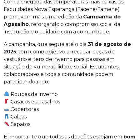
Com a chegada das temperaturas mais baixas, as
Faculdades Nova Esperança (Facene/Famene)
promovem mais uma edição da
Campanha do
Agasalho
, reforçando o compromisso social da
instituição e o cuidado com a comunidade.
A campanha, que segue até o dia
31 de agosto de
2025
, tem como objetivo arrecadar peças de
vestuário e itens de inverno para pessoas em
situação de vulnerabilidade social. Estudantes,
colaboradores e toda a comunidade podem
participar doando:
Roupas de inverno
Casacos e agasalhos
Cobertores
Calças
Sapatos
É importante que todas as doações estejam em
bom