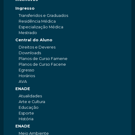
Ingresso
Transferidos e Graduados
Residência Médica
Especialização Médica
Mestrado
Central do Aluno
Direitos e Deveres
Downloads
Planos de Curso Famene
Planos de Curso Facene
Egresso
Horários
AVA
ENADE
Atualidades
Arte e Cultura
Educação
Esporte
História
ENADE
Meio Ambiente