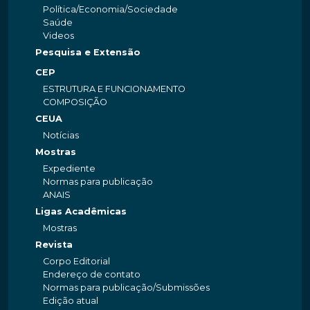
Política/Economia/Sociedade
Saúde
Videos
Pesquisa e Extensão
CEP
ESTRUTURA E FUNCIONAMENTO
COMPOSIÇÃO
CEUA
Notícias
Mostras
Expediente
Normas para publicação
ANAIS
Ligas Acadêmicas
Mostras
Revista
Corpo Editorial
Endereço de contato
Normas para publicação/Submissões
Edição atual