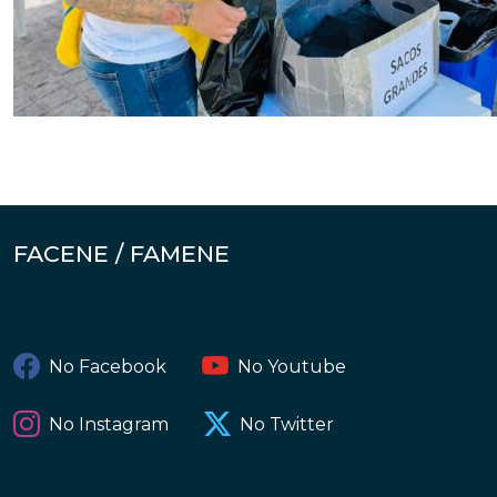
FACENE / FAMENE
No Facebook
No Youtube
No Instagram
No Twitter