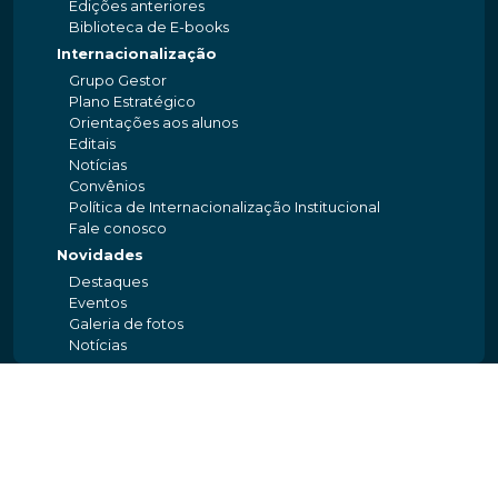
Edições anteriores
Biblioteca de E-books
Internacionalização
Grupo Gestor
Plano Estratégico
Orientações aos alunos
Editais
Notícias
Convênios
Política de Internacionalização Institucional
Fale conosco
Novidades
Destaques
Eventos
Galeria de fotos
Notícias