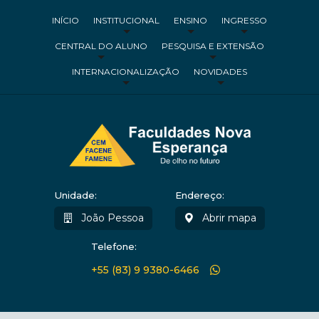
INÍCIO
INSTITUCIONAL
ENSINO
INGRESSO
CENTRAL DO ALUNO
PESQUISA E EXTENSÃO
INTERNACIONALIZAÇÃO
NOVIDADES
Unidade:
Endereço:
João Pessoa
Abrir mapa
Telefone:
+55 (83) 9 9380-6466